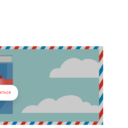
АТЬСЯ