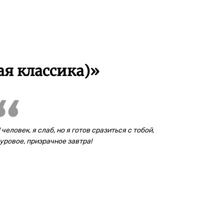
я классика)»
 человек, я слаб, но я готов сразиться с тобой,
уровое, призрачное завтра!