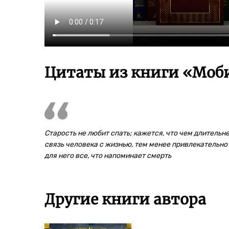
Цитаты из книги «Моби
Старость не любит спать; кажется, что чем длительн
связь человека с жизнью, тем менее привлекательно
для него все, что напоминает смерть
Другие книги автора