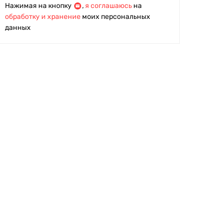
Нажимая на кнопку
,
я соглашаюсь
на
обработку и хранение
моих персональных
данных