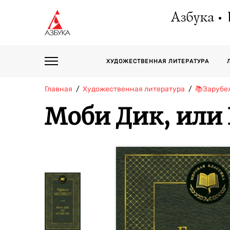
Азбука
ХУДОЖЕСТВЕННАЯ ЛИТЕРАТУРА
Главная
Художественная литература
📚Зарубе
Моби Дик, или