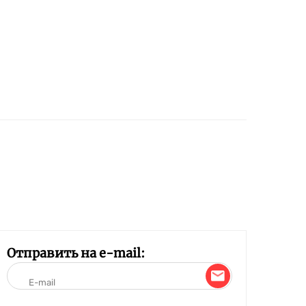
Отправить на e-mail: