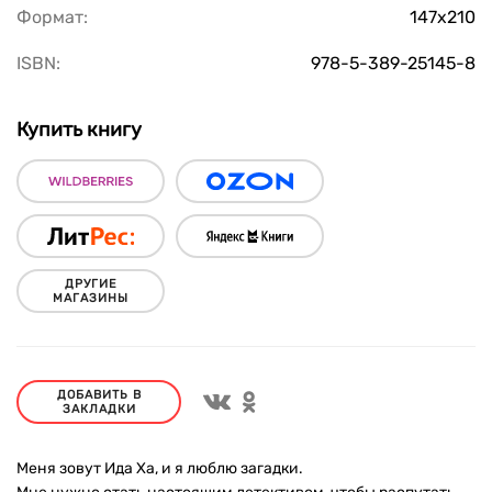
Формат:
147х210
ISBN:
978-5-389-25145-8
Купить книгу
ДРУГИЕ
МАГАЗИНЫ
ДОБАВИТЬ В
ЗАКЛАДКИ
Меня зовут Ида Ха, и я люблю загадки.