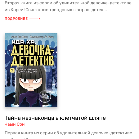
Вторая книга из серии об удивительной девочке-детективе
из Кореи! Сочетание трендовых жанров: детек...
ПОДРОБНЕЕ
Тайна незнакомца в клетчатой шляпе
Чаын Сон
Первая книга из серии об удивительной девочке-детективе