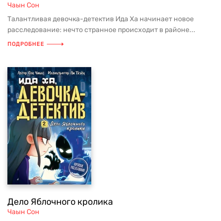
Чаын Сон
Талантливая девочка-детектив Ида Ха начинает новое
расследование: нечто странное происходит в районе...
ПОДРОБНЕЕ
Дело Яблочного кролика
Чаын Сон