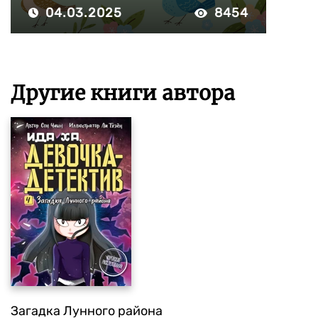
04.03.2025
8454
Другие книги автора
Загадка Лунного района