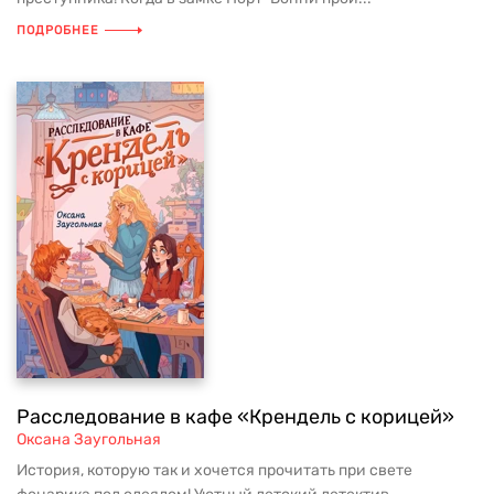
ПОДРОБНЕЕ
Расследование в кафе «Крендель с корицей»
Оксана Заугольная
История, которую так и хочется прочитать при свете