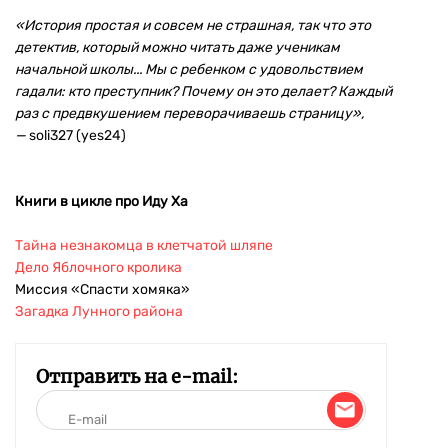
«История простая и совсем не страшная, так что это
детектив, который можно читать даже ученикам
начальной школы... Мы с ребенком с удовольствием
гадали: кто преступник? Почему он это делает? Каждый
раз с предвкушением переворачиваешь страницу»,
—
soli327 (yes24)
Книги в цикле про Иду Ха
Тайна незнакомца в клетчатой шляпе
Дело Яблочного кролика
Миссия «Спасти хомяка»
Загадка Лунного района
Отправить на e-mail: