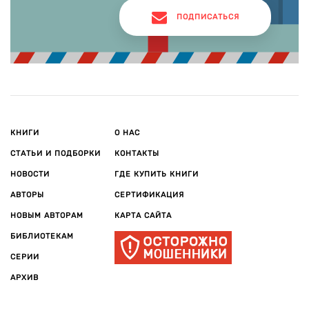
ПОДПИСАТЬСЯ
КНИГИ
О НАС
СТАТЬИ И ПОДБОРКИ
КОНТАКТЫ
НОВОСТИ
ГДЕ КУПИТЬ КНИГИ
АВТОРЫ
СЕРТИФИКАЦИЯ
НОВЫМ АВТОРАМ
КАРТА САЙТА
БИБЛИОТЕКАМ
СЕРИИ
АРХИВ