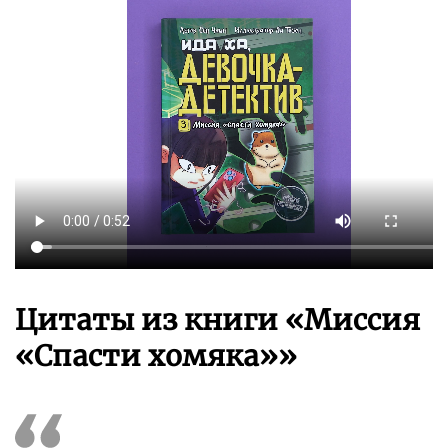
Цитаты из книги «Миссия
«Спасти хомяка»»