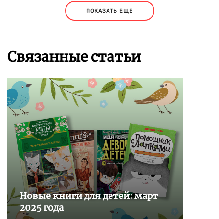
ПОКАЗАТЬ ЕЩЕ
Связанные статьи
Новые книги для детей: март
2025 года