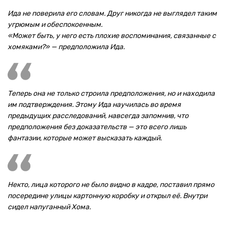
Ида не поверила его словам. Друг никогда не выглядел таким
угрюмым и обеспокоенным.
«Может быть, у него есть плохие воспоминания, связанные с
хомяками?» — предположила Ида.
Теперь она не только строила предположения, но и находила
им подтверждения. Этому Ида научилась во время
предыдущих расследований, навсегда запомнив, что
предположения без доказательств — это всего лишь
фантазии, которые может высказать каждый.
Некто, лица которого не было видно в кадре, поставил прямо
посередине улицы картонную коробку и открыл её. Внутри
сидел напуганный Хома.