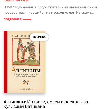
Карло Гинзбург
В 1583 году начался продолжительный инквизиционный
процесс, растянувшийся на несколько лет. На скамь...
ПОДРОБНЕЕ
НОВИНКА
Антипапы: Интриги, ереси и расколы за
кулисами Ватикана