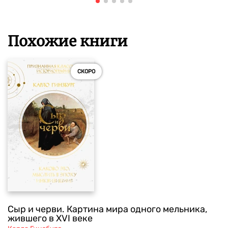
Похожие книги
СКОРО
Сыр и черви. Картина мира одного мельника,
жившего в XVI веке