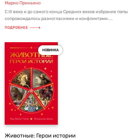
Марио Приньяно
С III века и до самого конца Средних веков избрание папы
сопровождалось разногласиями и конфликтами....
ПОДРОБНЕЕ
НОВИНКА
Животные: Герои истории