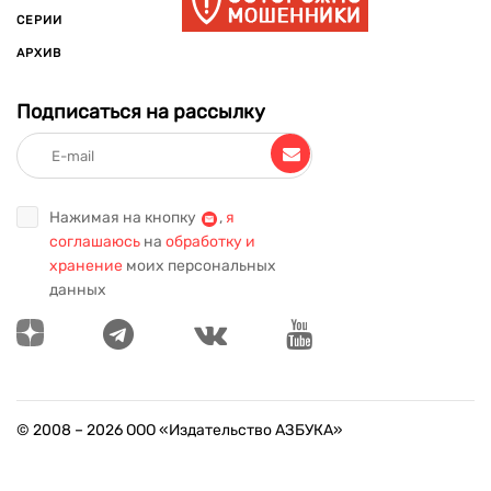
СЕРИИ
АРХИВ
Подписаться на рассылку
Нажимая на кнопку
,
я
соглашаюсь
на
обработку и
хранение
моих персональных
данных
© 2008 –
2026
ООО «Издательство АЗБУКА»