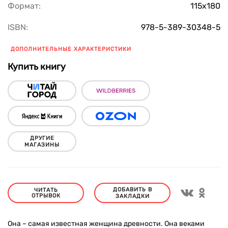
Формат:
115х180
ISBN:
978-5-389-30348-5
ДОПОЛНИТЕЛЬНЫЕ ХАРАКТЕРИСТИКИ
Купить книгу
ДРУГИЕ
МАГАЗИНЫ
ДОБАВИТЬ В
ЧИТАТЬ
ОТРЫВОК
ЗАКЛАДКИ
Она – самая известная женщина древности. Она веками