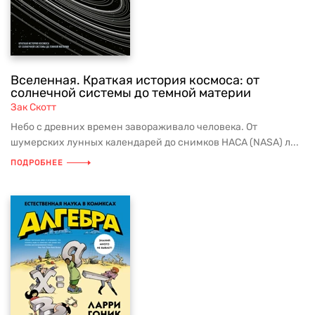
Вселенная. Краткая история космоса: от
солнечной системы до темной материи
Зак Скотт
Небо с древних времен завораживало человека. От
шумерских лунных календарей до снимков НАСА (NASA) л...
ПОДРОБНЕЕ