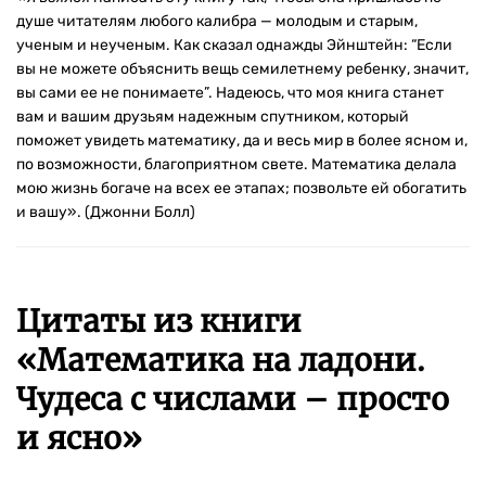
душе читателям любого калибра — молодым и старым,
ученым и неученым. Как сказал однажды Эйнштейн: “Если
вы не можете объяснить вещь семилетнему ребенку, значит,
вы сами ее не понимаете”. Надеюсь, что моя книга станет
вам и вашим друзьям надежным спутником, который
поможет увидеть математику, да и весь мир в более ясном и,
по возможности, благоприятном свете. Математика делала
мою жизнь богаче на всех ее этапах; позвольте ей обогатить
и вашу». (Джонни Болл)
Цитаты из книги
«Математика на ладони.
Чудеса с числами – просто
и ясно»