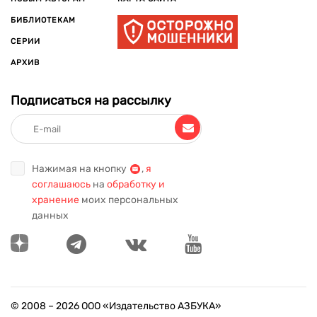
БИБЛИОТЕКАМ
СЕРИИ
АРХИВ
Подписаться на рассылку
Нажимая на кнопку
,
я
соглашаюсь
на
обработку и
хранение
моих персональных
данных
© 2008 –
2026
ООО «Издательство АЗБУКА»