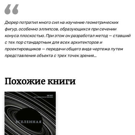
Дюрер потратил много сил на изучение геометрических
фигур, особенно эллипсов, образующихся при сечении
конуса плоскостью. При этом он разработал метод — ставший
с тех пор стандартным для всех архитекторов и
проектировщиков — передачи общего вида чертежа путем
представления объекта с трех точек зрения...
Похожие книги