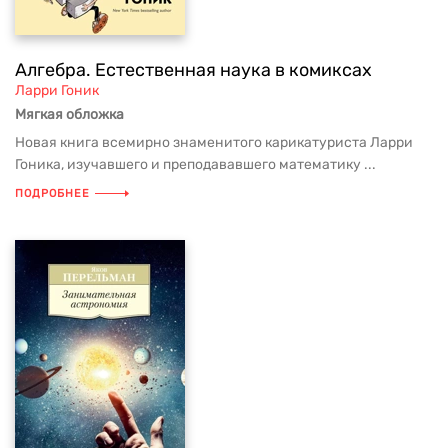
Алгебра. Естественная наука в комиксах
Ларри Гоник
Мягкая обложка
Новая книга всемирно знаменитого карикатуриста Ларри
Гоника, изучавшего и преподававшего математику ...
ПОДРОБНЕЕ