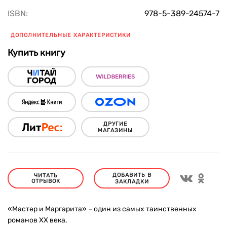
ISBN:
978-5-389-24574-7
ДОПОЛНИТЕЛЬНЫЕ ХАРАКТЕРИСТИКИ
Купить книгу
ДРУГИЕ
МАГАЗИНЫ
ДОБАВИТЬ В
ЧИТАТЬ
ОТРЫВОК
ЗАКЛАДКИ
«Мастер и Маргарита» – один из самых таинственных
романов ХХ века,