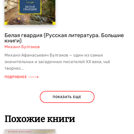
Белая гвардия (Русская литература. Большие
книги)
Михаил Булгаков
Михаил Афанасьевич Булгаков — один из самых
значительных и загадочных писателей XX века, чьё
творчес...
ПОДРОБНЕЕ
ПОКАЗАТЬ ЕЩЕ
Похожие книги