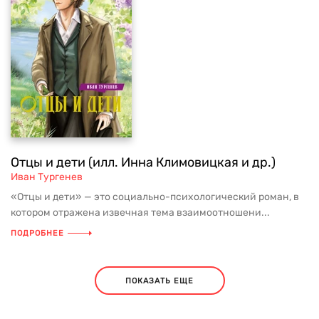
Отцы и дети (илл. Инна Климовицкая и др.)
Иван Тургенев
«Отцы и дети» — это социально-психологический роман, в
котором отражена извечная тема взаимоотношени...
ПОДРОБНЕЕ
ПОКАЗАТЬ ЕЩЕ