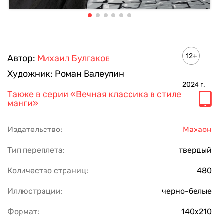
12+
Автор:
Михаил Булгаков
Художник:
Роман Валеулин
2024
г.
Также в серии
«Вечная классика в стиле
манги»
Издательство:
Махаон
Тип переплета:
твердый
Количество страниц:
480
Иллюстрации:
черно-белые
Формат:
140х210