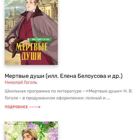
Мертвые души (илл. Елена Белоусова и др.)
Николай Гоголь
Школьная программа по литературе – «Мертвые души» Н. В.
Гоголя – в продуманном оформлении: полный и ...
ПОДРОБНЕЕ