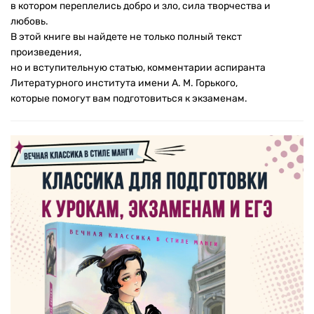
в котором переплелись добро и зло, сила творчества и
любовь.
В этой книге вы найдете не только полный текст
произведения,
но и вступительную статью, комментарии аспиранта
Литературного института имени А. М. Горького,
которые помогут вам подготовиться к экзаменам.