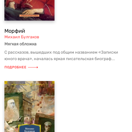
Морфий
Михаил Булгаков
Мягкая обложка
С рассказов, вышедших под общим названием «Записки
юного врача», началась яркая писательская биограф...
ПОДРОБНЕЕ