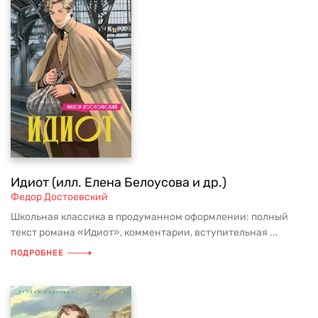
Идиот (илл. Елена Белоусова и др.)
Федор Достоевский
Школьная классика в продуманном оформлении: полный
текст романа «Идиот», комментарии, вступительная ...
ПОДРОБНЕЕ