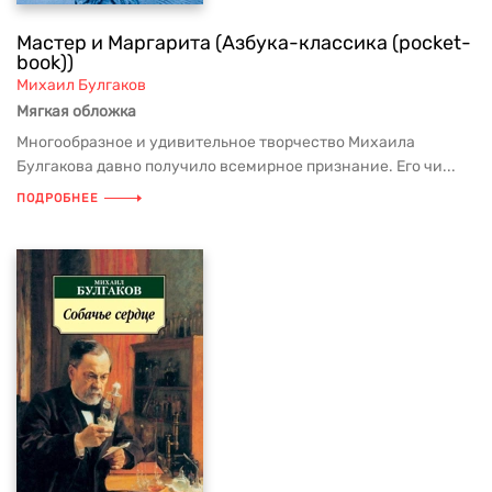
Мастер и Маргарита (Азбука-классика (pocket-
book))
Михаил Булгаков
Мягкая обложка
Многообразное и удивительное творчество Михаила
Булгакова давно получило всемирное признание. Его чи...
ПОДРОБНЕЕ