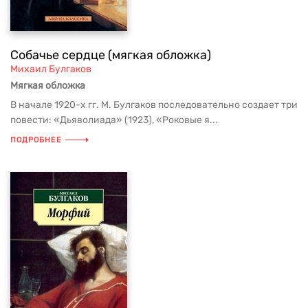
Собачье сердце (мягкая обложка)
Михаил Булгаков
Мягкая обложка
В начале 1920-х гг. М. Булгаков последовательно создает три
повести: «Дьяволиада» (1923), «Роковые я...
ПОДРОБНЕЕ