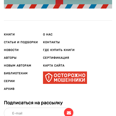
КНИГИ
О НАС
СТАТЬИ И ПОДБОРКИ
КОНТАКТЫ
НОВОСТИ
ГДЕ КУПИТЬ КНИГИ
АВТОРЫ
СЕРТИФИКАЦИЯ
НОВЫМ АВТОРАМ
КАРТА САЙТА
БИБЛИОТЕКАМ
СЕРИИ
АРХИВ
Подписаться на рассылку