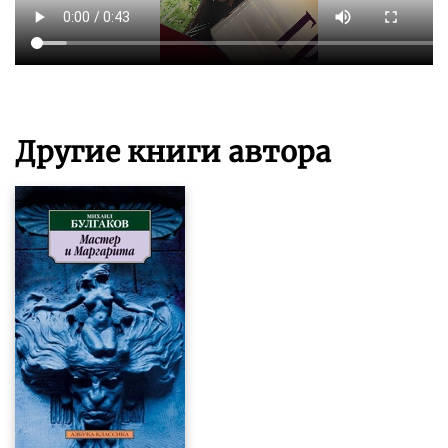
Другие книги автора