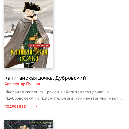
Капитанская дочка. Дубровский
Александр Пушкин
Школьная классика – романы «Капитанская дочка» и
«Дубровский» – с пояснительными комментариями и вст...
ПОДРОБНЕЕ