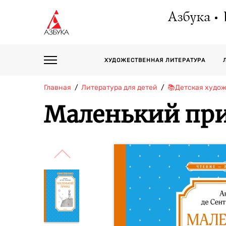
Азбука
ХУДОЖЕСТВЕННАЯ ЛИТЕРАТУРА
Главная
Литература для детей
📚Детская худо
Маленький при