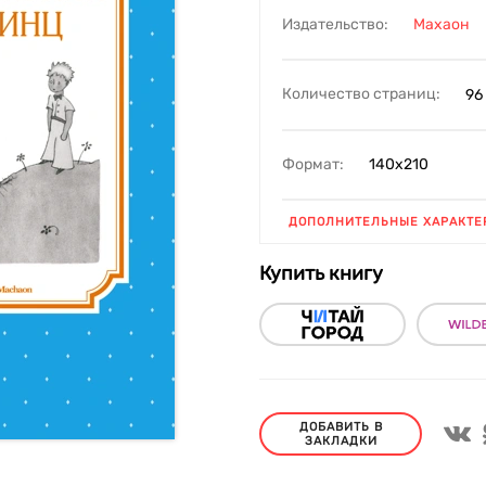
Издательство:
Махаон
Количество страниц:
96
Формат:
140х210
ДОПОЛНИТЕЛЬНЫЕ ХАРАКТЕ
Купить книгу
ДОБАВИТЬ В
ЗАКЛАДКИ