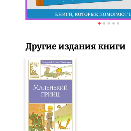
Другие издания книги