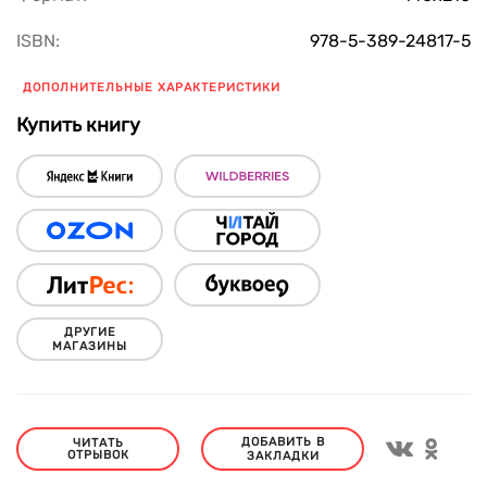
ISBN:
978-5-389-24817-5
ДОПОЛНИТЕЛЬНЫЕ ХАРАКТЕРИСТИКИ
Купить книгу
ДРУГИЕ
МАГАЗИНЫ
ДОБАВИТЬ В
ЧИТАТЬ
ОТРЫВОК
ЗАКЛАДКИ