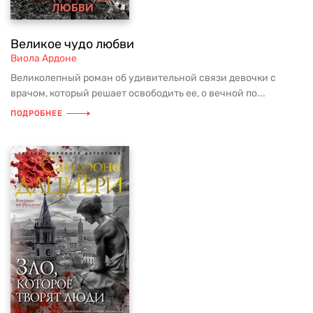
Великое чудо любви
Виола Ардоне
Великолепный роман об удивительной связи девочки с
врачом, который решает освободить ее, о вечной по...
ПОДРОБНЕЕ