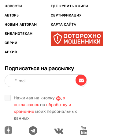
НОВОСТИ
ГДЕ КУПИТЬ КНИГИ
АВТОРЫ
СЕРТИФИКАЦИЯ
НОВЫМ АВТОРАМ
КАРТА САЙТА
БИБЛИОТЕКАМ
СЕРИИ
АРХИВ
Подписаться на рассылку
Нажимая на кнопку
,
я
соглашаюсь
на
обработку и
хранение
моих персональных
данных