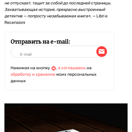
не отпускает, тащит за собой до последней страницы.
Захватывающая история, прекрасно выстроенный
детектив —
попросту незабываемая книга», —
Libri e
Recensioni
Отправить на e-mail:
Нажимая на кнопку
,
я соглашаюсь
на
обработку и хранение
моих персональных
данных