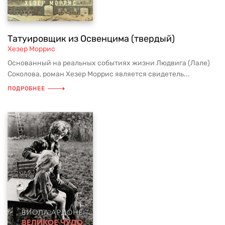
Татуировщик из Освенцима (твердый)
Хезер Моррис
Основанный на реальных событиях жизни Людвига (Лале)
Соколова, роман Хезер Моррис является свидетель...
ПОДРОБНЕЕ