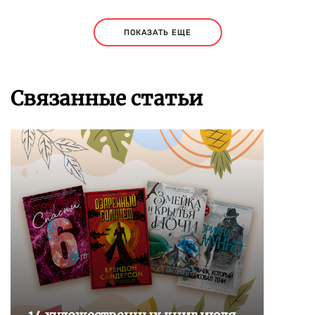
ПОКАЗАТЬ ЕЩЕ
Связанные статьи