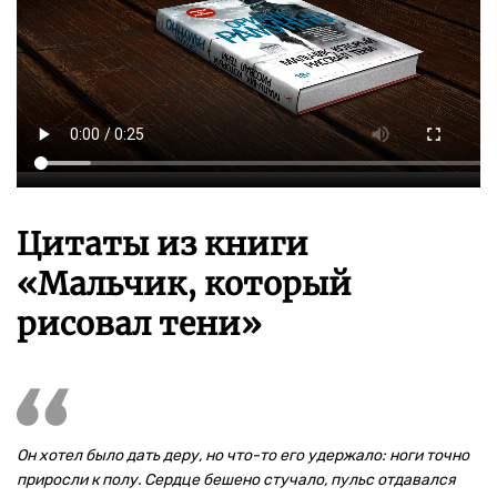
Цитаты из книги
«Мальчик, который
рисовал тени»
Он хотел было дать деру, но что-то его удержало: ноги точно
приросли к полу. Сердце бешено стучало, пульс отдавался