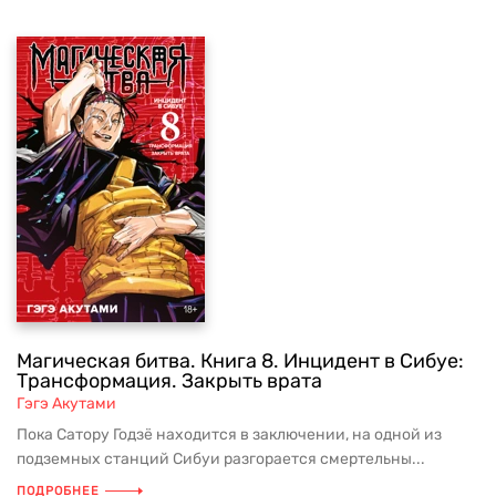
Магическая битва. Книга 8. Инцидент в Сибуе:
Трансформация. Закрыть врата
Гэгэ Акутами
Пока Сатору Годзё находится в заключении, на одной из
подземных станций Сибуи разгорается смертельны...
ПОДРОБНЕЕ