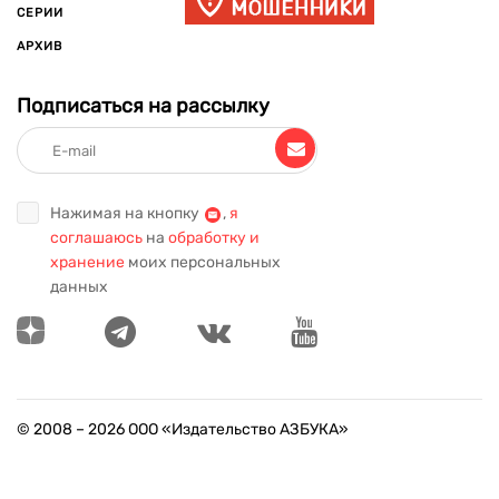
СЕРИИ
АРХИВ
Подписаться на рассылку
Нажимая на кнопку
,
я
соглашаюсь
на
обработку и
хранение
моих персональных
данных
© 2008 –
2026
ООО «Издательство АЗБУКА»