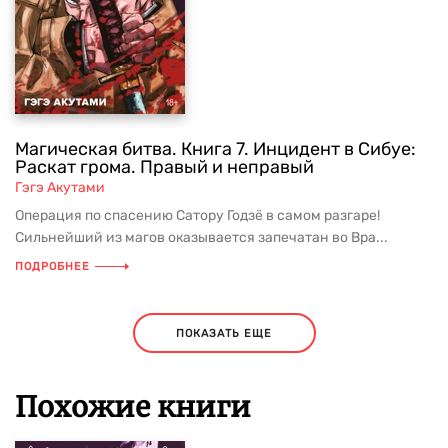
Магическая битва. Книга 7. Инцидент в Сибуе:
Раскат грома. Правый и неправый
Гэгэ Акутами
Операция по спасению Сатору Годзё в самом разгаре!
Сильнейший из магов оказывается запечатан во Вра...
ПОДРОБНЕЕ
ПОКАЗАТЬ ЕЩЕ
Похожие книги