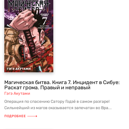
Магическая битва. Книга 7. Инцидент в Сибуе:
Раскат грома. Правый и неправый
Гэгэ Акутами
Операция по спасению Сатору Годзё в самом разгаре!
Сильнейший из магов оказывается запечатан во Вра...
ПОДРОБНЕЕ