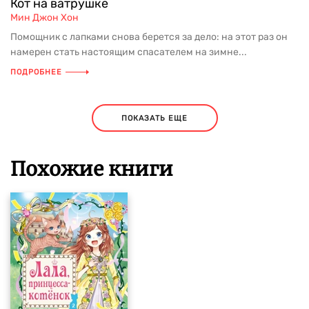
Кот на ватрушке
Мин Джон Хон
Помощник с лапками снова берется за дело: на этот раз он
намерен стать настоящим спасателем на зимне...
ПОДРОБНЕЕ
ПОКАЗАТЬ ЕЩЕ
Похожие книги