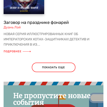
Заговор на празднике фонарей
Дуань Лэй
НОВАЯ СЕРИЯ ИЛЛЮСТРИРОВАННЫХ КНИГ ОБ
ИМПЕРАТОРСКИХ КОТАХ-ЗАЩИТНИКАХ! ДЕТЕКТИВ И
ПРИКЛЮЧЕНИЯ В ИЗ...
ПОДРОБНЕЕ
ПОКАЗАТЬ ЕЩЕ
Не пропустите новые
события