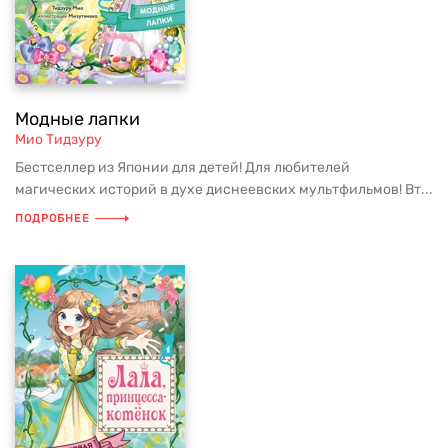
Модные лапки
Мио Тидзуру
Бестселлер из Японии для детей! Для любителей
магических историй в духе диснеевских мультфильмов! Вт...
ПОДРОБНЕЕ