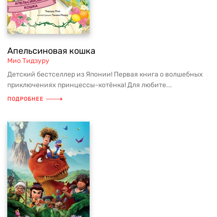
Апельсиновая кошка
Мио Тидзуру
Детский бестселлер из Японии! Первая книга о волшебных
приключениях принцессы-котёнка! Для любите...
ПОДРОБНЕЕ