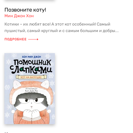
Позвоните коту!
Мин Джон Хон
Котики – их любят все! А этот кот особенный! Самый
пушистый, самый круглый и с самым большим и добры...
ПОДРОБНЕЕ