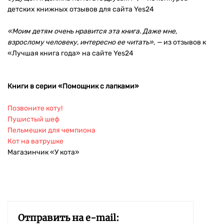
детских книжных отзывов для сайта Yes24
«Моим детям очень нравится эта книга. Даже мне,
взрослому человеку, интересно ее читать», —
из отзывов к
«Лучшая книга года» на сайте Yes24
Книги в серии «Помощник с лапками»
Позвоните коту!
Пушистый шеф
Пельмешки для чемпиона
Кот на ватрушке
Магазинчик «У кота»
Отправить на e-mail: