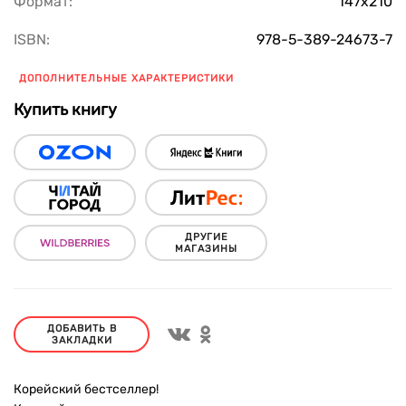
Формат:
147х210
ISBN:
978-5-389-24673-7
ДОПОЛНИТЕЛЬНЫЕ ХАРАКТЕРИСТИКИ
Купить книгу
ДРУГИЕ
МАГАЗИНЫ
ДОБАВИТЬ В
ЗАКЛАДКИ
Корейский бестселлер!