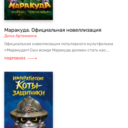
Маракуда. Официальная новеллизация
Дина Артемкина
Официальная новеллизация популярного мультфильма
«Маракуда»! Сын вождя Маракуда должен стать нас...
ПОДРОБНЕЕ