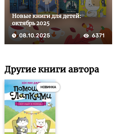
Новые книги для детей:
октябрь 2025
08.10.2025
6371
Другие книги автора
НОВИНКА