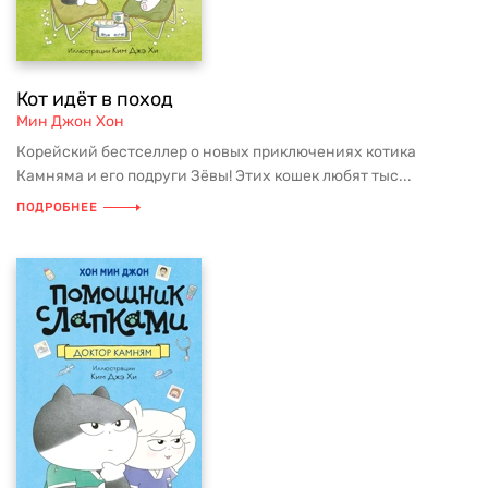
Кот идёт в поход
Мин Джон Хон
Корейский бестселлер о новых приключениях котика
Камняма и его подруги Зёвы! Этих кошек любят тыс...
ПОДРОБНЕЕ