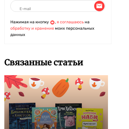
Нажимая на кнопку
,
я соглашаюсь
на
обработку и хранение
моих персональных
данных
Связанные статьи