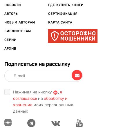
НОВОСТИ
ГДЕ КУПИТЬ КНИГИ
АВТОРЫ
СЕРТИФИКАЦИЯ
НОВЫМ АВТОРАМ
КАРТА САЙТА
БИБЛИОТЕКАМ
СЕРИИ
АРХИВ
Подписаться на рассылку
Нажимая на кнопку
,
я
соглашаюсь
на
обработку и
хранение
моих персональных
данных