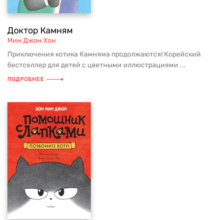
Доктор Камням
Мин Джон Хон
Приключения котика Камняма продолжаются! Корейский
бестселлер для детей с цветными иллюстрациями ...
ПОДРОБНЕЕ