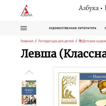
Азбука
ХУДОЖЕСТВЕННАЯ ЛИТЕРАТУРА
Главная
Литература для детей
📚Детская худо
Левша (Классна