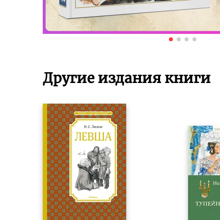
Другие издания книги