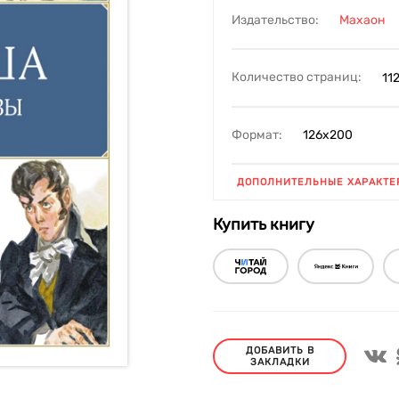
Издательство:
Махаон
Количество страниц:
11
Формат:
126х200
ДОПОЛНИТЕЛЬНЫЕ ХАРАКТЕ
Купить книгу
ДОБАВИТЬ В
ЗАКЛАДКИ