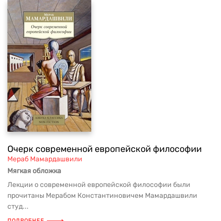
Очерк современной европейской философии
Мераб Мамардашвили
Мягкая обложка
Лекции о современной европейской философии были
прочитаны Мерабом Константиновичем Мамардашвили
студ...
ПОДРОБНЕЕ