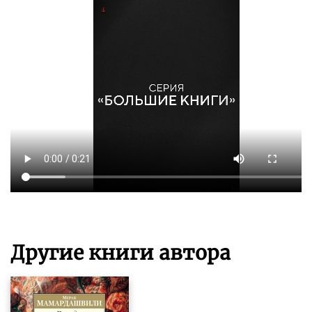
Другие книги автора