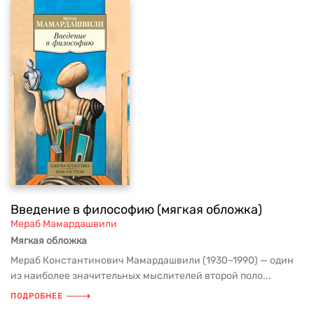
Введение в философию (мягкая обложка)
Мераб Мамардашвили
Мягкая обложка
Мераб Константинович Мамардашвили (1930–1990) — один
из наиболее значительных мыслителей второй поло...
ПОДРОБНЕЕ