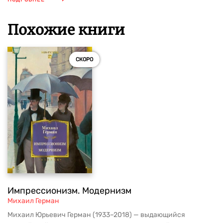
Похожие книги
СКОРО
Импрессионизм. Модернизм
Михаил Герман
Михаил Юрьевич Герман (1933–2018) — выдающийся