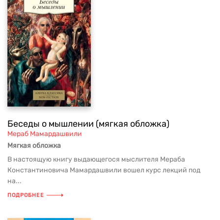
Беседы о мышлении (мягкая обложка)
Мераб Мамардашвили
Мягкая обложка
В настоящую книгу выдающегося мыслителя Мераба
Константиновича Мамардашвили вошел курс лекций под
на...
ПОДРОБНЕЕ