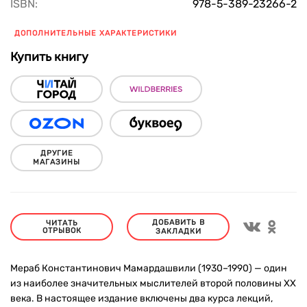
ISBN:
978-5-389-23266-2
ДОПОЛНИТЕЛЬНЫЕ ХАРАКТЕРИСТИКИ
Купить книгу
ДРУГИЕ
МАГАЗИНЫ
ДОБАВИТЬ В
ЧИТАТЬ
ОТРЫВОК
ЗАКЛАДКИ
Мераб Константинович Мамардашвили (1930–1990) — один
из наиболее значительных мыслителей второй половины ХХ
века. В настоящее издание включены два курса лекций,