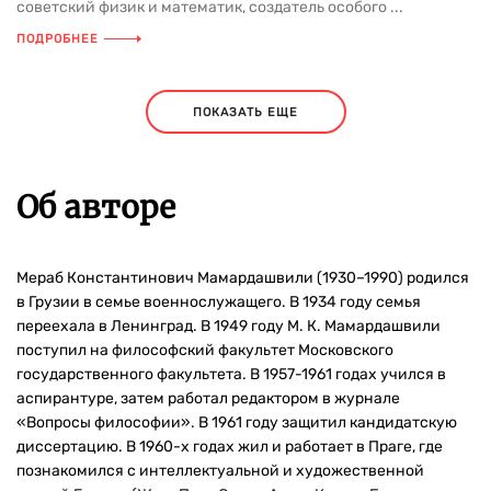
советский физик и математик, создатель особого ...
ПОДРОБНЕЕ
ПОКАЗАТЬ ЕЩЕ
Об авторе
Мераб Константинович Мамардашвили (1930–1990) родился
в Грузии в семье военнослужащего. В 1934 году семья
переехала в Ленинград. В 1949 году М. К. Мамардашвили
поступил на философский факультет Московского
государственного факультета. В 1957-1961 годах учился в
аспирантуре, затем работал редактором в журнале
«Вопросы философии». В 1961 году защитил кандидатскую
диссертацию. В 1960-х годах жил и работает в Праге, где
познакомился с интеллектуальной и художественной