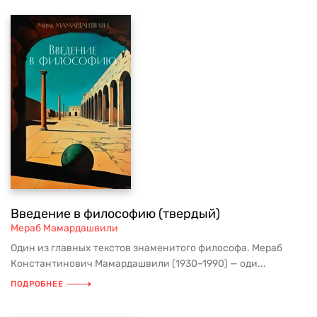
Введение в философию (твердый)
Мераб Мамардашвили
Один из главных текстов знаменитого философа. Мераб
Константинович Мамардашвили (1930–1990) — оди...
ПОДРОБНЕЕ