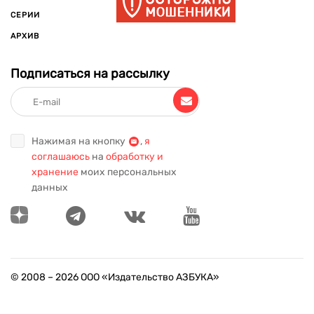
СЕРИИ
АРХИВ
Подписаться на рассылку
Нажимая на кнопку
,
я
соглашаюсь
на
обработку и
хранение
моих персональных
данных
© 2008 –
2026
ООО «Издательство АЗБУКА»