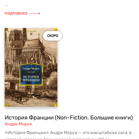
...
ПОДРОБНЕЕ
СКОРО
История Франции (Non-Fiction. Большие книги)
Андре Моруа
«История Франции» Андре Моруа — это масштабная сага, в