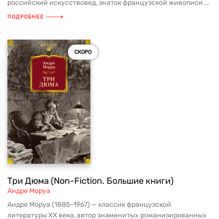
российский искусствовед, знаток французской живописи ...
ПОДРОБНЕЕ
СКОРО
Три Дюма (Non-Fiction. Большие книги)
Андре Моруа
Андре Моруа (1885–1967) — классик французской
литературы XX века, автор знаменитых романизированных