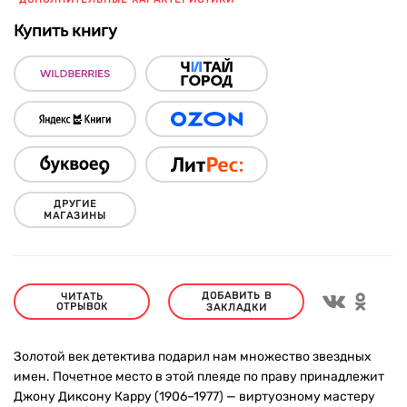
Купить книгу
ДРУГИЕ
МАГАЗИНЫ
ДОБАВИТЬ В
ЧИТАТЬ
ОТРЫВОК
ЗАКЛАДКИ
Золотой век детектива подарил нам множество звездных
имен. Почетное место в этой плеяде по праву принадлежит
Джону Диксону Карру (1906–1977) — виртуозному мастеру