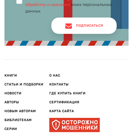
обработку и хранение
моих персональных
данных
ПОДПИСАТЬСЯ
КНИГИ
О НАС
СТАТЬИ И ПОДБОРКИ
КОНТАКТЫ
НОВОСТИ
ГДЕ КУПИТЬ КНИГИ
АВТОРЫ
СЕРТИФИКАЦИЯ
НОВЫМ АВТОРАМ
КАРТА САЙТА
БИБЛИОТЕКАМ
СЕРИИ