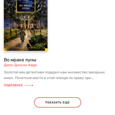
Во мраке луны
Джон Диксон Карр
Золотой век детектива подарил нам множество звездных
имен. Почетное место в этой плеяде по праву при...
ПОДРОБНЕЕ
ПОКАЗАТЬ ЕЩЕ