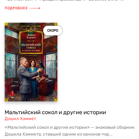
ПОДРОБНЕЕ
СКОРО
Мальтийский сокол и другие истории
Дэшил Хэммет
«Мальтийский сокол и другие истории» — знаковый сборник
Дэшила Хэммета, ставший одним из канонов «кр...