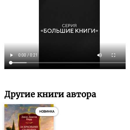
Другие книги автора
НОВИНКА