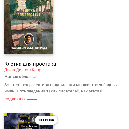
Клетка для простака
Джон Диксон Карр
Мягкая обложка
Золотой век детектива подарил нам множество звёздных
имён. Произведения таких писателей, как Агата К...
ПОДРОБНЕЕ
НОВИНКА