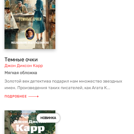
Темные очки
Джон Диксон Карр
Мягкая обложка
Золотой век детектива подарил нам множество звездных
имен. Произведения таких писателей, как Агата К...
ПОДРОБНЕЕ
НОВИНКА