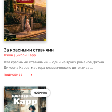
За красными ставнями
Джон Диксон Карр
«За красными ставнями» — один из ярких романов Джона
Диксона Карра, мастера классического детектива ...
ПОДРОБНЕЕ
НОВИНКА