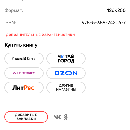
Формат:
126х200
ISBN:
978-5-389-24206-7
ДОПОЛНИТЕЛЬНЫЕ ХАРАКТЕРИСТИКИ
Купить книгу
ДРУГИЕ
МАГАЗИНЫ
ДОБАВИТЬ В
ЗАКЛАДКИ