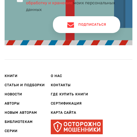
обработку и хранение
моих персональных
данных
ПОДПИСАТЬСЯ
КНИГИ
О НАС
СТАТЬИ И ПОДБОРКИ
КОНТАКТЫ
НОВОСТИ
ГДЕ КУПИТЬ КНИГИ
АВТОРЫ
СЕРТИФИКАЦИЯ
НОВЫМ АВТОРАМ
КАРТА САЙТА
БИБЛИОТЕКАМ
СЕРИИ