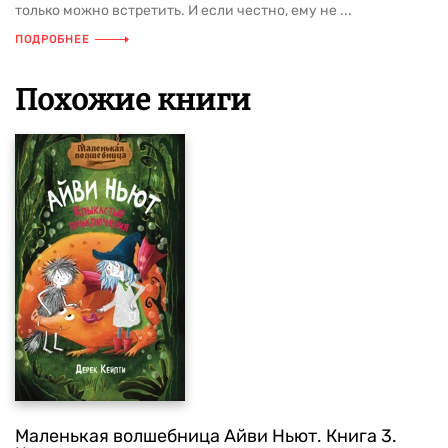
только можно встретить. И если честно, ему не ...
ПОДРОБНЕЕ
Похожие книги
Маленькая волшебница Айви Ньют. Книга 3.