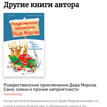
Другие книги автора
Рождественские приключения Деда Мороза.
Сани, олени и прочие неприятности
Поль Бопэр
Когда автоматизированные сани Деда Мороза выходят из
строя в канун Рождества, а обиженные олени и до...