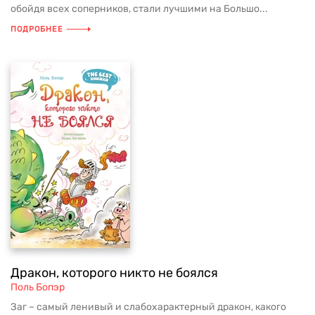
обойдя всех соперников, стали лучшими на Большо...
ПОДРОБНЕЕ
Дракон, которого никто не боялся
Поль Бопэр
Заг – самый ленивый и слабохарактерный дракон, какого