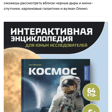
сможешь рассмотреть вблизи черные дыры и мини-
спутники, карликовые галактики и вулкан Олимп.