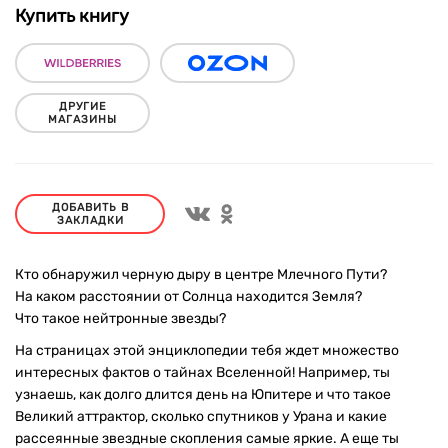
Купить книгу
ДРУГИЕ
МАГАЗИНЫ
ДОБАВИТЬ В
ЗАКЛАДКИ
Кто обнаружил черную дыру в центре Млечного Пути?
На каком расстоянии от Солнца находится Земля?
Что такое нейтронные звезды?
На страницах этой энциклопедии тебя ждет множество
интересных фактов о тайнах Вселенной! Например, ты
узнаешь, как долго длится день на Юпитере и что такое
Великий аттрактор, сколько спутников у Урана и какие
рассеянные звездные скопления самые яркие. А еще ты