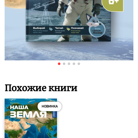
Похожие книги
НОВИНКА