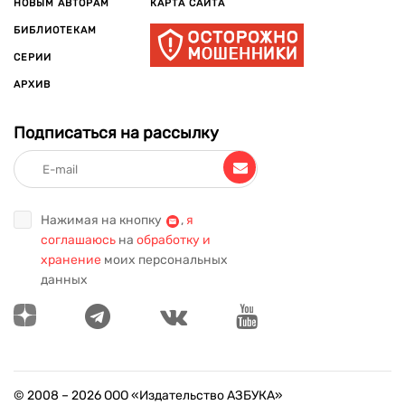
НОВЫМ АВТОРАМ
КАРТА САЙТА
БИБЛИОТЕКАМ
СЕРИИ
АРХИВ
Подписаться на рассылку
Нажимая на кнопку
,
я
соглашаюсь
на
обработку и
хранение
моих персональных
данных
© 2008 –
2026
ООО «Издательство АЗБУКА»