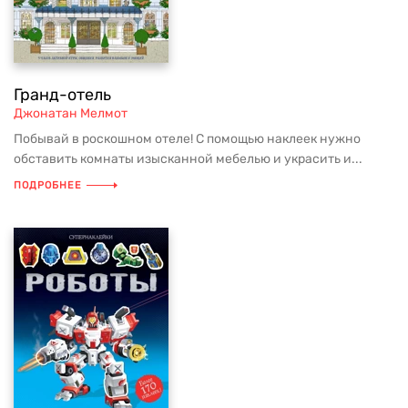
Гранд-отель
Джонатан Мелмот
Побывай в роскошном отеле! С помощью наклеек нужно
обставить комнаты изысканной мебелью и украсить и...
ПОДРОБНЕЕ