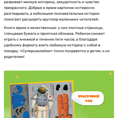
развивает мелкую моторику, аккуратность и чувство
прекрасного. Добрые и яркие картинки интересно
разглядывать, а небольшие познавательные истории
помогают расширять кругозор маленьких читателей.
Книги яркие и качественные: у них плотные страницы,
глянцевая бумага и приятная обложка. Ребенок сможет
играть с книжкой в течение пяти часов, а благодаря
удобному формату взять любимую историю с собой в
поездку. «Супернаклейки» точно понравятся и детям, и их
родителям!