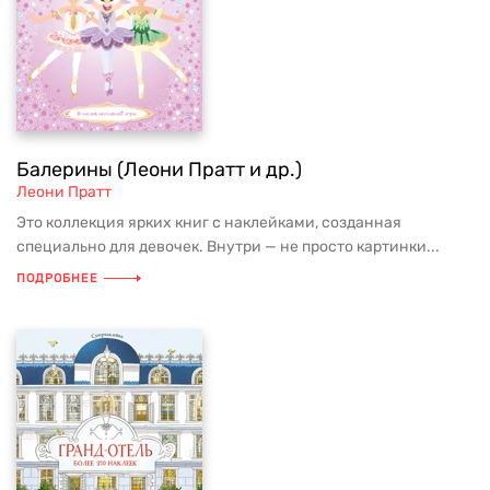
Балерины (Леони Пратт и др.)
Леони Пратт
Это коллекция ярких книг с наклейками, созданная
специально для девочек. Внутри — не просто картинки...
ПОДРОБНЕЕ