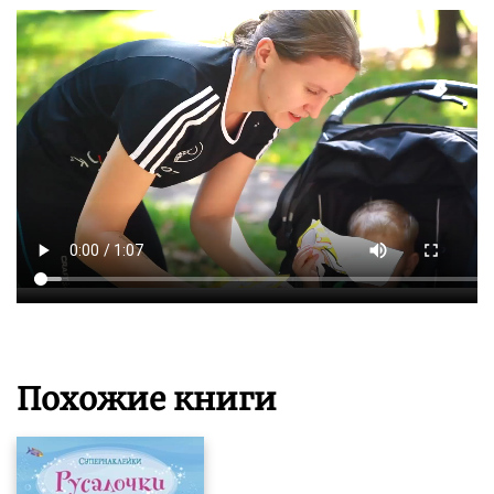
Похожие книги