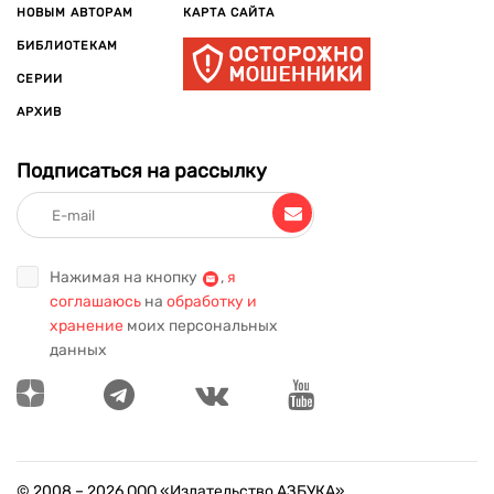
НОВЫМ АВТОРАМ
КАРТА САЙТА
БИБЛИОТЕКАМ
СЕРИИ
АРХИВ
Подписаться на рассылку
Нажимая на кнопку
,
я
соглашаюсь
на
обработку и
хранение
моих персональных
данных
© 2008 –
2026
ООО «Издательство АЗБУКА»