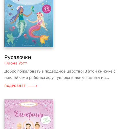
Русалочки
Фиона Уотт
Добро пожаловать в подводное царство! В этой книжке с
наклейками ребёнка ждут увлекательные сцены из...
ПОДРОБНЕЕ