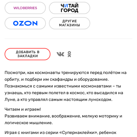
ДРУГИЕ
МАГАЗИНЫ
ДОБАВИТЬ В
ЗАКЛАДКИ
Посмотри, как космонавты тренируются перед полётом на
орбиту, и подбери им скафандры и оборудование.
Познакомься с самыми известными космонавтами – ты
узнаешь, кто первым полетел в космос, кто высадился на
Луне, а кто управлял самым настоящим луноходом.
Читаем и играем!
Развиваем внимание, воображение, мелкую моторику и
логическое мышление.
Играя с книгами из серии «Супернаклейки», ребенок