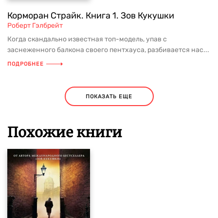
Корморан Страйк. Книга 1. Зов Кукушки
Роберт Гэлбрейт
Когда скандально известная топ-модель, упав с
заснеженного балкона своего пентхауса, разбивается нас...
ПОДРОБНЕЕ
ПОКАЗАТЬ ЕЩЕ
Похожие книги