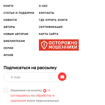
КНИГИ
О НАС
СТАТЬИ И ПОДБОРКИ
КОНТАКТЫ
НОВОСТИ
ГДЕ КУПИТЬ КНИГИ
АВТОРЫ
СЕРТИФИКАЦИЯ
НОВЫМ АВТОРАМ
КАРТА САЙТА
БИБЛИОТЕКАМ
СЕРИИ
АРХИВ
Подписаться на рассылку
Нажимая на кнопку
,
я
соглашаюсь
на
обработку и
хранение
моих персональных