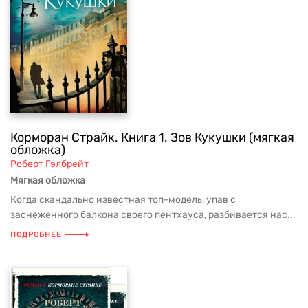
Корморан Страйк. Книга 1. Зов Кукушки (мягкая
обложка)
Роберт Гэлбрейт
Мягкая обложка
Когда скандально известная топ-модель, упав с
заснеженного балкона своего пентхауса, разбивается нас...
ПОДРОБНЕЕ