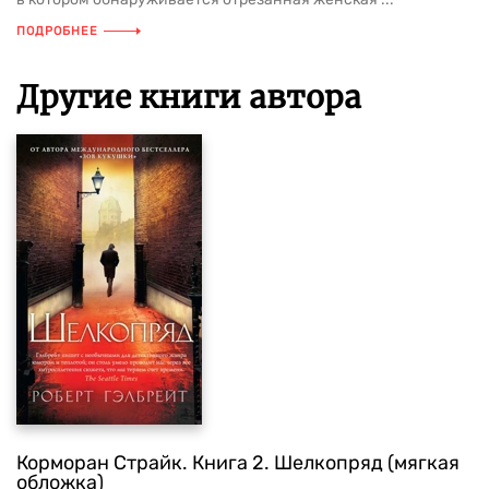
ПОДРОБНЕЕ
Другие книги автора
Корморан Страйк. Книга 2. Шелкопряд (мягкая
обложка)