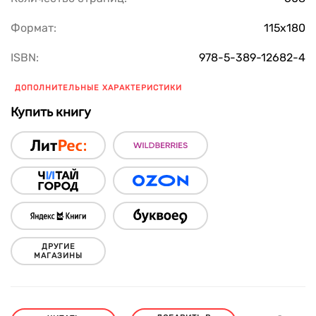
Формат:
115х180
ISBN:
978-5-389-12682-4
ДОПОЛНИТЕЛЬНЫЕ ХАРАКТЕРИСТИКИ
Купить книгу
ДРУГИЕ
МАГАЗИНЫ