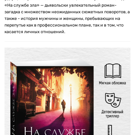
«На службе зла» — дьявольски увлекательный роман-
загадка с множеством неожиданных сюжетных поворотов, а
также - история мужчины и женщины, пребывающих на
перепутье как в профессиональном плане, так и в том, что
касается личных отношений.