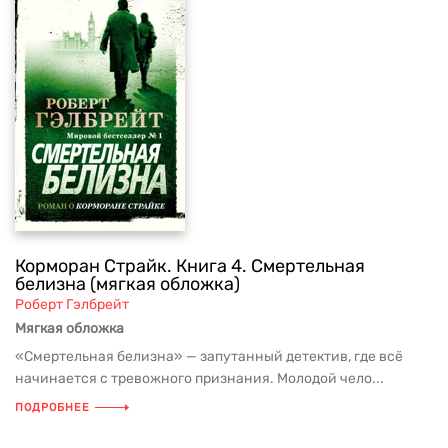
Корморан Страйк. Книга 4. Смертельная
белизна (мягкая обложка)
Роберт Гэлбрейт
Мягкая обложка
«Смертельная белизна» — запутанный детектив, где всё
начинается с тревожного признания. Молодой чело...
ПОДРОБНЕЕ