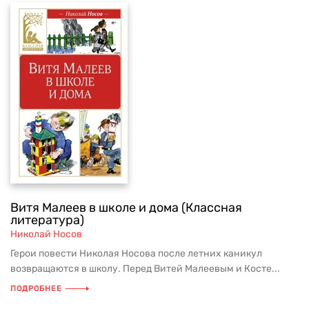
Витя Малеев в школе и дома (Классная
литература)
Николай Носов
Герои повести Николая Носова после летних каникул
возвращаются в школу. Перед Витей Малеевым и Косте...
ПОДРОБНЕЕ