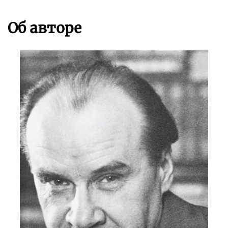
Об авторе