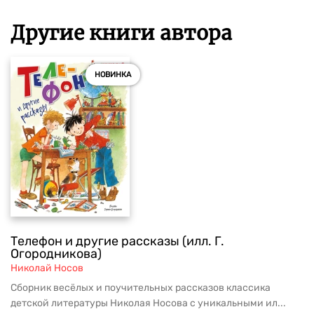
Другие книги автора
НОВИНКА
Телефон и другие рассказы (илл. Г.
Огородникова)
Николай Носов
Сборник весёлых и поучительных рассказов классика
детской литературы Николая Носова с уникальными ил...