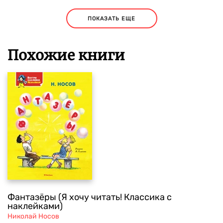
ПОКАЗАТЬ ЕЩЕ
Похожие книги
Фантазёры (Я хочу читать! Классика с
наклейками)
Николай Носов