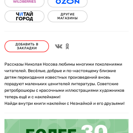
ДРУГИЕ
МАГАЗИНЫ
ДОБАВИТЬ В
ЗАКЛАДКИ
Рассказы Николая Носова любимы многими поколениями
читателей. Весёлые, добрые и по-настоящему близкие
детям переиздания известных произведений вновь
порадуют маленьких ценителей литературы. Советские
ретроброшюры с красочными иллюстрациями художников
теперь ещё и с наклейками!
Найди внутри книги наклейки с Незнайкой и его друзьями!