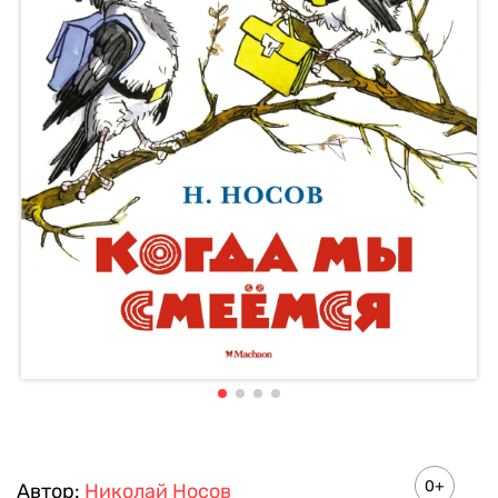
0+
Автор:
Николай Носов