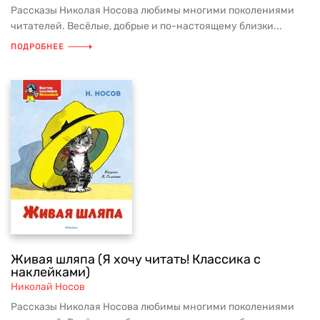
Рассказы Николая Носова любимы многими поколениями
читателей. Весёлые, добрые и по-настоящему близки...
ПОДРОБНЕЕ
Живая шляпа (Я хочу читать! Классика с
наклейками)
Николай Носов
Рассказы Николая Носова любимы многими поколениями