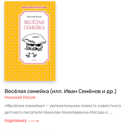
Весёлая семейка (илл. Иван Семёнов и др.)
Николай Носов
«Весёлая семейка» – увлекательная повесть известного
детского писателя Николая Николаевича Носова о ...
ПОДРОБНЕЕ