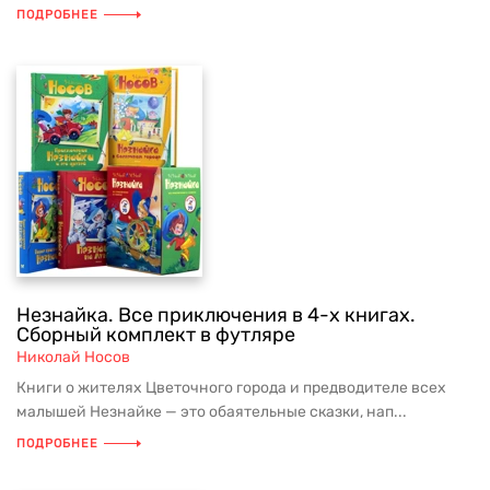
ПОДРОБНЕЕ
Незнайка. Все приключения в 4-х книгах.
Сборный комплект в футляре
Николай Носов
Книги о жителях Цветочного города и предводителе всех
малышей Незнайке — это обаятельные сказки, нап...
ПОДРОБНЕЕ