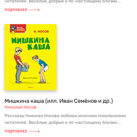
читателей. Весёлые, добрые и по-настоящему близки...
ПОДРОБНЕЕ
Мишкина каша (илл. Иван Семёнов и др.)
Николай Носов
Рассказы Николая Носова любимы многими поколениями
читателей. Весёлые, добрые и по-настоящему близки...
ПОДРОБНЕЕ