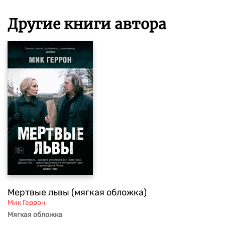
Другие книги автора
Мертвые львы (мягкая обложка)
Мик Геррон
Мягкая обложка