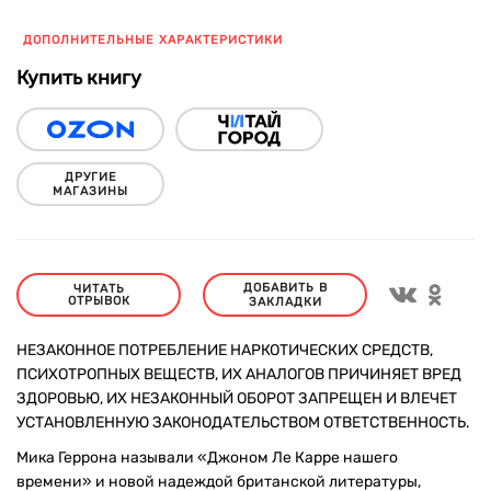
ДОПОЛНИТЕЛЬНЫЕ ХАРАКТЕРИСТИКИ
Купить книгу
ДРУГИЕ
МАГАЗИНЫ
ДОБАВИТЬ В
ЧИТАТЬ
ОТРЫВОК
ЗАКЛАДКИ
НЕЗАКОННОЕ ПОТРЕБЛЕНИЕ НАРКОТИЧЕСКИХ СРЕДСТВ,
ПСИХОТРОПНЫХ ВЕЩЕСТВ, ИХ АНАЛОГОВ ПРИЧИНЯЕТ ВРЕД
ЗДОРОВЬЮ, ИХ НЕЗАКОННЫЙ ОБОРОТ ЗАПРЕЩЕН И ВЛЕЧЕТ
УСТАНОВЛЕННУЮ ЗАКОНОДАТЕЛЬСТВОМ ОТВЕТСТВЕННОСТЬ.
Мика Геррона называли «Джоном Ле Карре нашего
времени» и новой надеждой британской литературы,