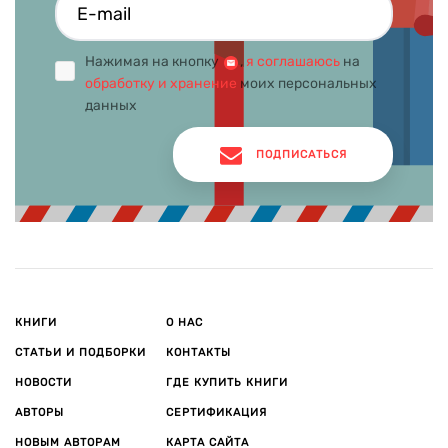
Нажимая на кнопку
,
я соглашаюсь
на
обработку и хранение
моих персональных
данных
ПОДПИСАТЬСЯ
КНИГИ
О НАС
СТАТЬИ И ПОДБОРКИ
КОНТАКТЫ
НОВОСТИ
ГДЕ КУПИТЬ КНИГИ
АВТОРЫ
СЕРТИФИКАЦИЯ
НОВЫМ АВТОРАМ
КАРТА САЙТА