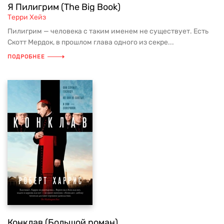
Я Пилигрим (The Big Book)
Терри Хейз
Пилигрим — человека с таким именем не существует. Есть
Скотт Мердок, в прошлом глава одного из секре...
ПОДРОБНЕЕ
Конклав (Большой роман)