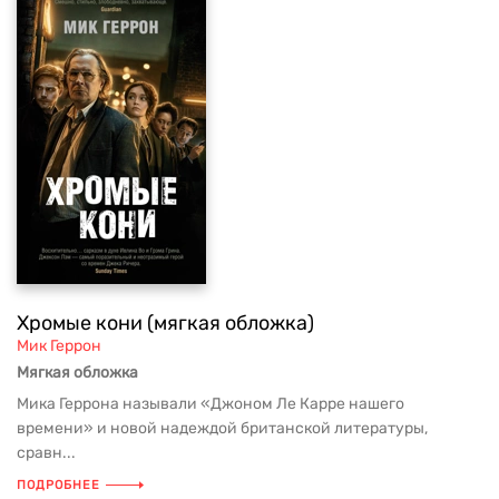
Хромые кони (мягкая обложка)
Мик Геррон
Мягкая обложка
Мика Геррона называли «Джоном Ле Карре нашего
времени» и новой надеждой британской литературы,
сравн...
ПОДРОБНЕЕ