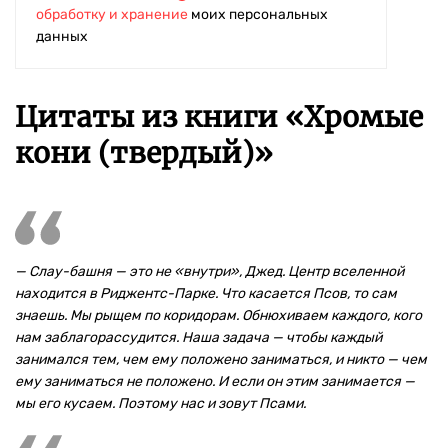
обработку и хранение
моих персональных
данных
Цитаты из книги «Хромые
кони (твердый)»
— Слау-башня — это не «внутри», Джед. Центр вселенной
находится в Риджентс-Парке. Что касается Псов, то сам
знаешь. Мы рыщем по коридорам. Обнюхиваем каждого, кого
нам заблагорассудится. Наша задача — чтобы каждый
занимался тем, чем ему положено заниматься, и никто — чем
ему заниматься не положено. И если он этим занимается —
мы его кусаем. Поэтому нас и зовут Псами.