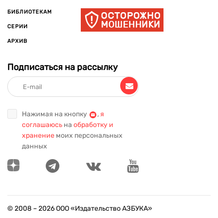
БИБЛИОТЕКАМ
СЕРИИ
АРХИВ
Подписаться на рассылку
Нажимая на кнопку
,
я
соглашаюсь
на
обработку и
хранение
моих персональных
данных
© 2008 –
2026
ООО «Издательство АЗБУКА»