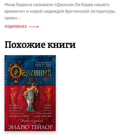
Мика Геррона называли «Джоном Ле Карре нашего
времени» и новой надеждой британской литературы,
сравн...
ПОДРОБНЕЕ
Похожие книги