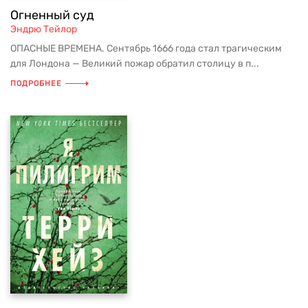
Огненный суд
Эндрю Тейлор
ОПАСНЫЕ ВРЕМЕНА. Сентябрь 1666 года стал трагическим
для Лондона — Великий пожар обратил столицу в п...
ПОДРОБНЕЕ