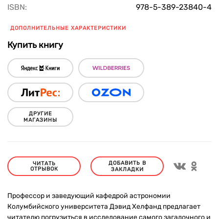
ISBN:
978-5-389-23840-4
ДОПОЛНИТЕЛЬНЫЕ ХАРАКТЕРИСТИКИ
Купить книгу
ДРУГИЕ
МАГАЗИНЫ
ДОБАВИТЬ В
ЧИТАТЬ
ОТРЫВОК
ЗАКЛАДКИ
Профессор и заведующий кафедрой астрономии
Колумбийского университета Дэвид Хелфанд предлагает
читателю погрузиться в исследование самого загадочного и