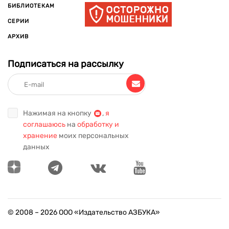
БИБЛИОТЕКАМ
СЕРИИ
АРХИВ
Подписаться на рассылку
Нажимая на кнопку
,
я
соглашаюсь
на
обработку и
хранение
моих персональных
данных
© 2008 –
2026
ООО «Издательство АЗБУКА»