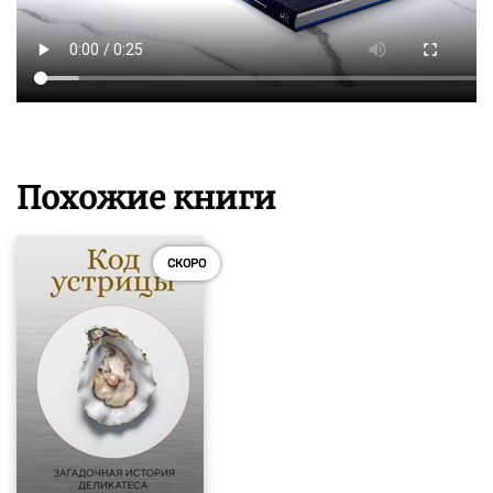
Похожие книги
СКОРО