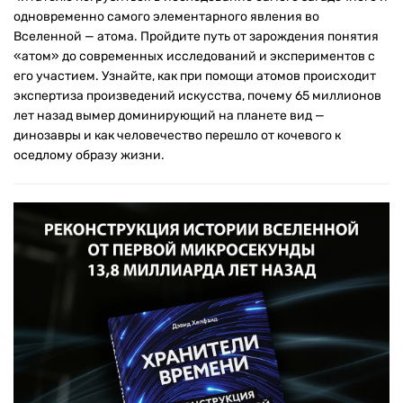
одновременно самого элементарного явления во
Вселенной — атома. Пройдите путь от зарождения понятия
«атом» до современных исследований и экспериментов с
его участием. Узнайте, как при помощи атомов происходит
экспертиза произведений искусства, почему 65 миллионов
лет назад вымер доминирующий на планете вид —
динозавры и как человечество перешло от кочевого к
оседлому образу жизни.