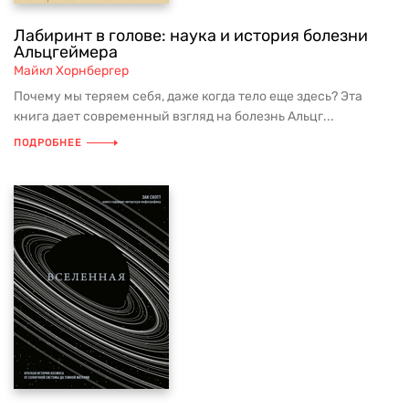
Лабиринт в голове: наука и история болезни
Альцгеймера
Майкл Хорнбергер
Почему мы теряем себя, даже когда тело еще здесь? Эта
книга дает современный взгляд на болезнь Альцг...
ПОДРОБНЕЕ