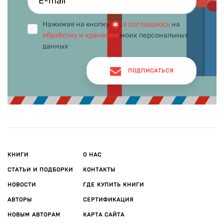
Нажимая на кнопку
,
я соглашаюсь
на
обработку и хранение
моих персональных
данных
ПОДПИСАТЬСЯ
КНИГИ
О НАС
СТАТЬИ И ПОДБОРКИ
КОНТАКТЫ
НОВОСТИ
ГДЕ КУПИТЬ КНИГИ
АВТОРЫ
СЕРТИФИКАЦИЯ
НОВЫМ АВТОРАМ
КАРТА САЙТА