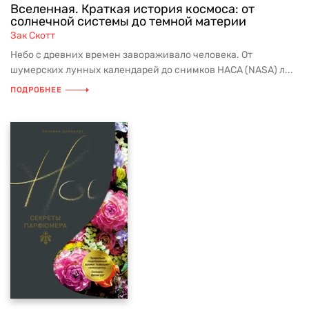
Вселенная. Краткая история космоса: от
солнечной системы до темной материи
Зак Скотт
Небо с древних времен завораживало человека. От
шумерских лунных календарей до снимков НАСА (NASA) л...
ПОДРОБНЕЕ