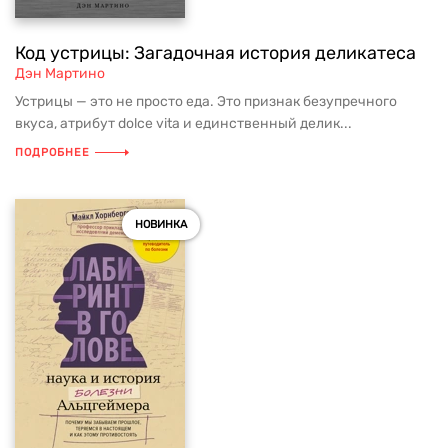
Код устрицы: Загадочная история деликатеса
Дэн Мартино
Устрицы — это не просто еда. Это признак безупречного
вкуса, атрибут dolce vita и единственный делик...
ПОДРОБНЕЕ
НОВИНКА