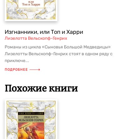
Изгнанники, или Топ и Харри
Лизелотта Вельскопф-Генрих
Романы из цикла «Сыновья Большой Медведицы»
Лизелотты Вельскопф-Генрих стоят в одном ряду с
приключе...
ПОДРОБНЕЕ
Похожие книги