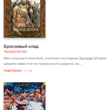
Бронзовый клад
Эдуард Шторх
Имя чешского писателя, учителя и историка Эдуарда Шторха
широко известно не только на его родине, но...
ПОДРОБНЕЕ