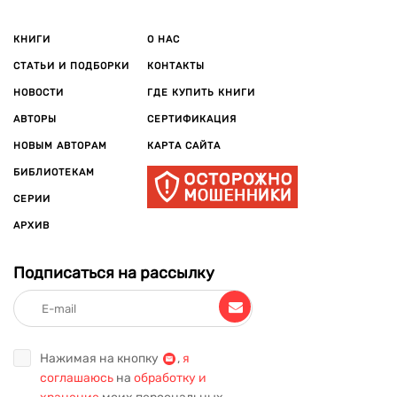
КНИГИ
О НАС
СТАТЬИ И ПОДБОРКИ
КОНТАКТЫ
НОВОСТИ
ГДЕ КУПИТЬ КНИГИ
АВТОРЫ
СЕРТИФИКАЦИЯ
НОВЫМ АВТОРАМ
КАРТА САЙТА
БИБЛИОТЕКАМ
СЕРИИ
АРХИВ
Подписаться на рассылку
Нажимая на кнопку
,
я
соглашаюсь
на
обработку и