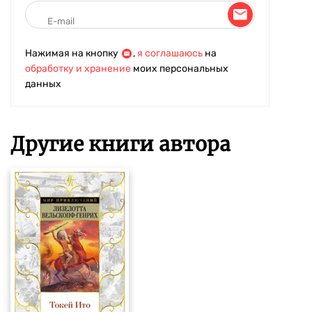
Нажимая на кнопку
,
я соглашаюсь
на
обработку и хранение
моих персональных
данных
Другие книги автора