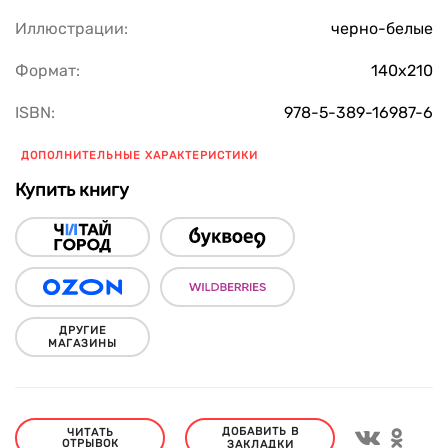
Иллюстрации:
черно-белые
Формат:
140х210
ISBN:
978-5-389-16987-6
ДОПОЛНИТЕЛЬНЫЕ ХАРАКТЕРИСТИКИ
Купить книгу
ДРУГИЕ
МАГАЗИНЫ
ДОБАВИТЬ В
ЧИТАТЬ
ОТРЫВОК
ЗАКЛАДКИ