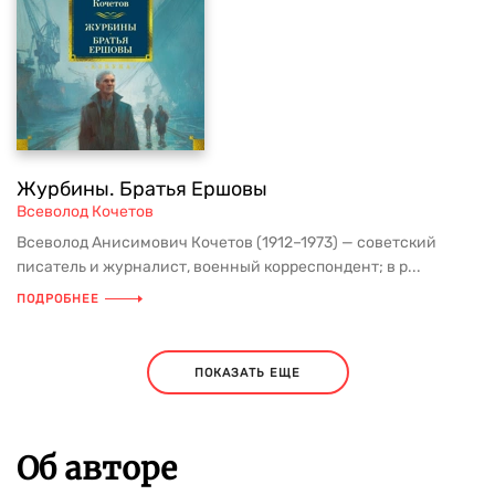
Журбины. Братья Ершовы
Всеволод Кочетов
Всеволод Анисимович Кочетов (1912–1973) — советский
писатель и журналист, военный корреспондент; в р...
ПОДРОБНЕЕ
ПОКАЗАТЬ ЕЩЕ
Об авторе