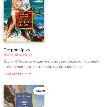
Остров Крым
Василий Аксёнов
Василий Аксёнов — один из культовых русских писателей,
чьё творчество стало голосом целого поколения...
ПОДРОБНЕЕ
СКОРО