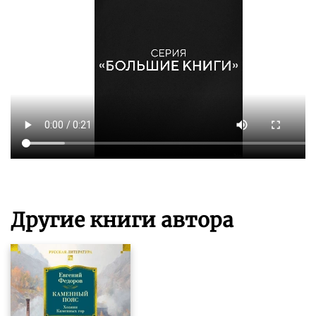
Другие книги автора