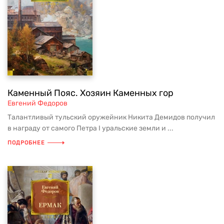
Каменный Пояс. Хозяин Каменных гор
Евгений Федоров
Талантливый тульский оружейник Никита Демидов получил
в награду от самого Петра I уральские земли и ...
ПОДРОБНЕЕ