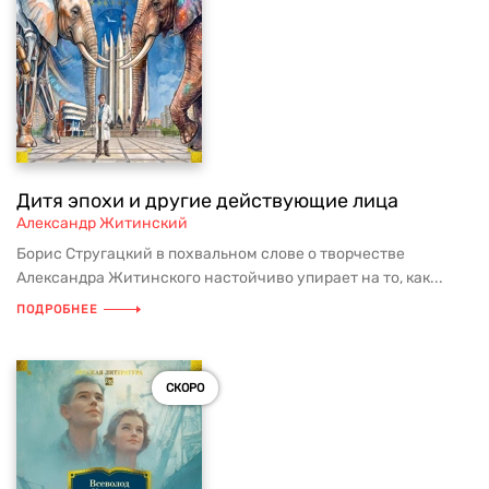
Дитя эпохи и другие действующие лица
Александр Житинский
Борис Стругацкий в похвальном слове о творчестве
Александра Житинского настойчиво упирает на то, как...
ПОДРОБНЕЕ
СКОРО