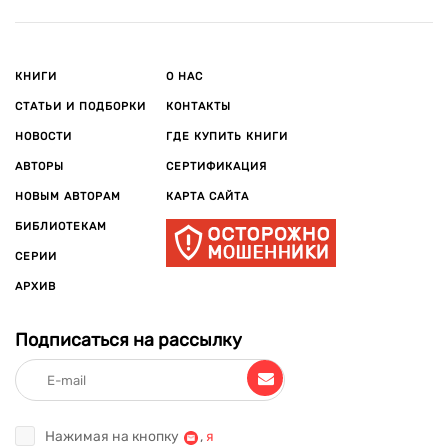
КНИГИ
О НАС
СТАТЬИ И ПОДБОРКИ
КОНТАКТЫ
НОВОСТИ
ГДЕ КУПИТЬ КНИГИ
АВТОРЫ
СЕРТИФИКАЦИЯ
НОВЫМ АВТОРАМ
КАРТА САЙТА
БИБЛИОТЕКАМ
СЕРИИ
АРХИВ
Подписаться на рассылку
Нажимая на кнопку
,
я