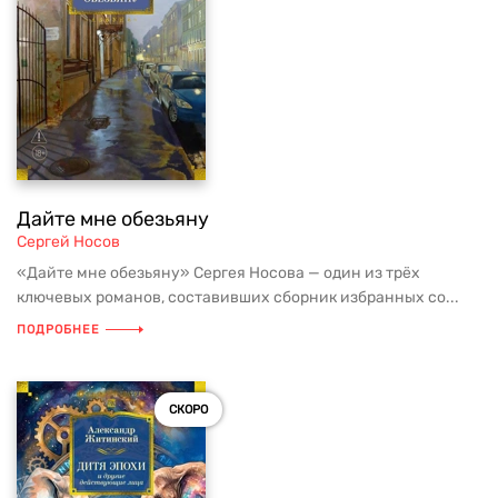
Дайте мне обезьяну
Сергей Носов
«Дайте мне обезьяну» Сергея Носова — один из трёх
ключевых романов, составивших сборник избранных со...
ПОДРОБНЕЕ
СКОРО