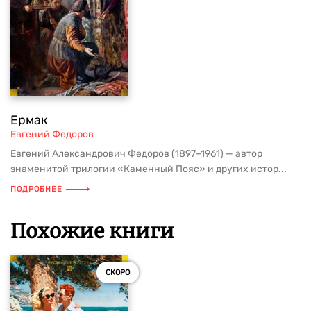
Ермак
Евгений Федоров
Евгений Александрович Федоров (1897–1961) — автор
знаменитой трилогии «Каменный Пояс» и других истор...
ПОДРОБНЕЕ
Похожие книги
СКОРО