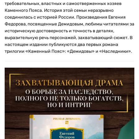
требовательных, властных и самоотверженных хозяев
Каменного Пояса. История этой семьи неразрывно
соединилась с историей России. Произведения Евгения
Федорова, посвященные Демидовым, любимы читателями за
историческую достоверность и точность в деталях,
выразительную речь персонажей, захватывающий сюжет. В
настоящем издании публикуются два первых романа
трилогии «Каменный Пояс»: «Демидовы» и «Наследники».