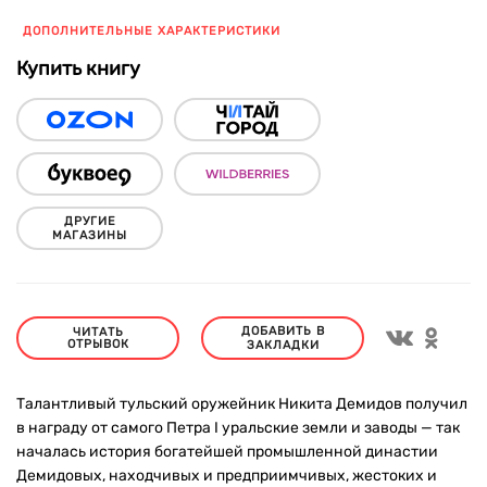
ДОПОЛНИТЕЛЬНЫЕ ХАРАКТЕРИСТИКИ
Купить книгу
ДРУГИЕ
МАГАЗИНЫ
ДОБАВИТЬ В
ЧИТАТЬ
ОТРЫВОК
ЗАКЛАДКИ
Талантливый тульский оружейник Никита Демидов получил
в награду от самого Петра I уральские земли и заводы — так
началась история богатейшей промышленной династии
Демидовых, находчивых и предприимчивых, жестоких и