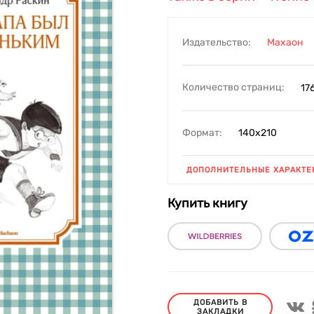
Издательство:
Махаон
Количество страниц:
17
Формат:
140х210
ДОПОЛНИТЕЛЬНЫЕ ХАРАКТЕ
Купить книгу
ДОБАВИТЬ В
ЗАКЛАДКИ