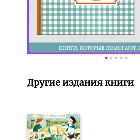
Другие издания книги