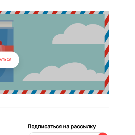
АТЬСЯ
Подписаться на рассылку