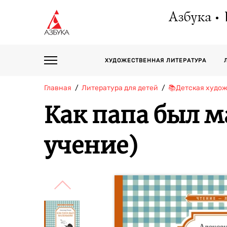
Азбука
ХУДОЖЕСТВЕННАЯ ЛИТЕРАТУРА
Главная
Литература для детей
📚Детская худо
Как папа был 
учение)