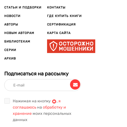
СТАТЬИ И ПОДБОРКИ
КОНТАКТЫ
НОВОСТИ
ГДЕ КУПИТЬ КНИГИ
АВТОРЫ
СЕРТИФИКАЦИЯ
НОВЫМ АВТОРАМ
КАРТА САЙТА
БИБЛИОТЕКАМ
СЕРИИ
АРХИВ
Подписаться на рассылку
Нажимая на кнопку
,
я
соглашаюсь
на
обработку и
хранение
моих персональных
данных