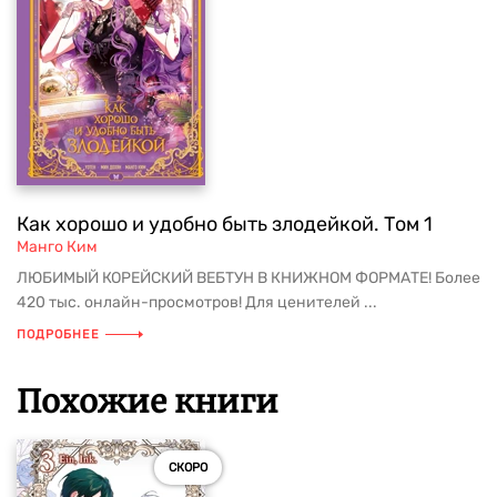
Как хорошо и удобно быть злодейкой. Том 1
Манго Ким
ЛЮБИМЫЙ КОРЕЙСКИЙ ВЕБТУН В КНИЖНОМ ФОРМАТЕ! Более
420 тыс. онлайн-просмотров! Для ценителей ...
ПОДРОБНЕЕ
Похожие книги
СКОРО