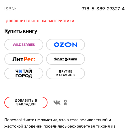
ISBN:
978-5-389-29327-4
ДОПОЛНИТЕЛЬНЫЕ ХАРАКТЕРИСТИКИ
Купить книгу
ДРУГИЕ
МАГАЗИНЫ
ДОБАВИТЬ В
ЗАКЛАДКИ
Повезло! Никто не заметил, что в теле великолепной и
жестокой злодейки поселилась бесхребетная тихоня из