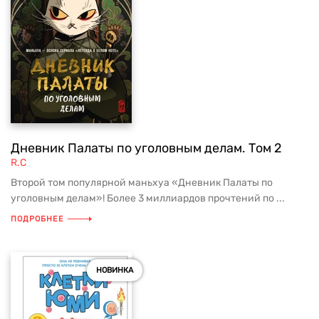
Дневник Палаты по уголовным делам. Том 2
R.C
Второй том популярной маньхуа «Дневник Палаты по
уголовным делам»! Более 3 миллиардов прочтений по ...
ПОДРОБНЕЕ
НОВИНКА