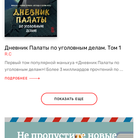
Дневник Палаты по уголовным делам. Том 1
R.C
Первый том популярной маньхуа «Дневник Палаты по
уголовным делам»! Более 3 миллиардов прочтений по ...
ПОДРОБНЕЕ
ПОКАЗАТЬ ЕЩЕ
Не пропустите новые