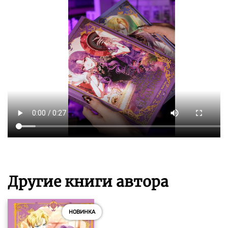
Другие книги автора
НОВИНКА