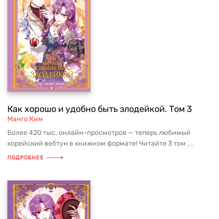
Как хорошо и удобно быть злодейкой. Том 3
Манго Ким
Более 420 тыс. онлайн-просмотров — теперь любимый
корейский вебтун в книжном формате! Читайте 3 том ...
ПОДРОБНЕЕ