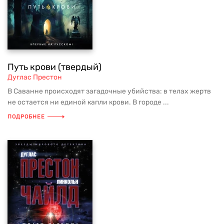
Путь крови (твердый)
Дуглас Престон
В Саванне происходят загадочные убийства: в телах жертв
не остается ни единой капли крови. В городе ...
ПОДРОБНЕЕ