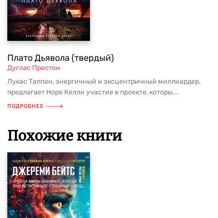
Плато Дьявола (твердый)
Дуглас Престон
Лукас Таппан, энергичный и эксцентричный миллиардер,
предлагает Норе Келли участие в проекте, которы...
ПОДРОБНЕЕ
Похожие книги