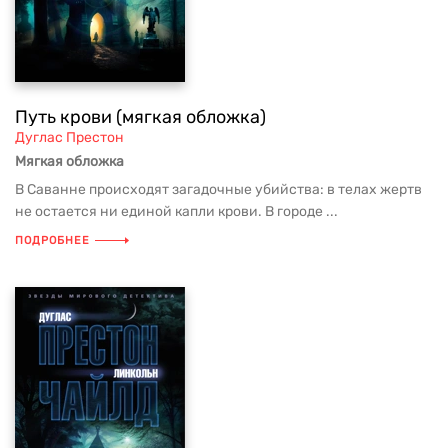
Путь крови (мягкая обложка)
Дуглас Престон
Мягкая обложка
В Саванне происходят загадочные убийства: в телах жертв
не остается ни единой капли крови. В городе ...
ПОДРОБНЕЕ