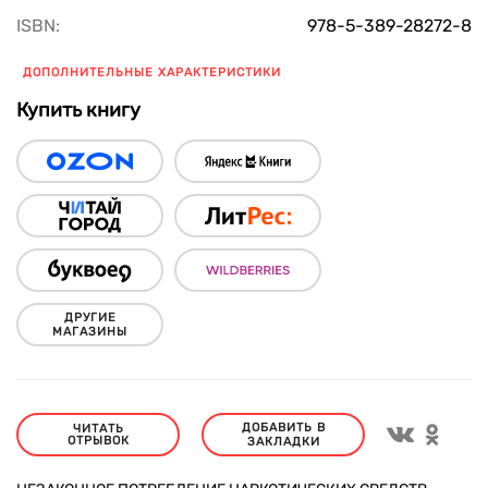
ISBN:
978-5-389-28272-8
ДОПОЛНИТЕЛЬНЫЕ ХАРАКТЕРИСТИКИ
Купить книгу
ДРУГИЕ
МАГАЗИНЫ
ДОБАВИТЬ В
ЧИТАТЬ
ОТРЫВОК
ЗАКЛАДКИ