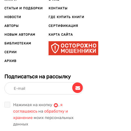
СТАТЬИ И ПОДБОРКИ
КОНТАКТЫ
НОВОСТИ
ГДЕ КУПИТЬ КНИГИ
АВТОРЫ
СЕРТИФИКАЦИЯ
НОВЫМ АВТОРАМ
КАРТА САЙТА
БИБЛИОТЕКАМ
СЕРИИ
АРХИВ
Подписаться на рассылку
Нажимая на кнопку
,
я
соглашаюсь
на
обработку и
хранение
моих персональных
данных