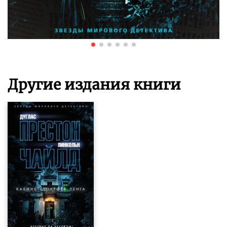
Другие издания книги