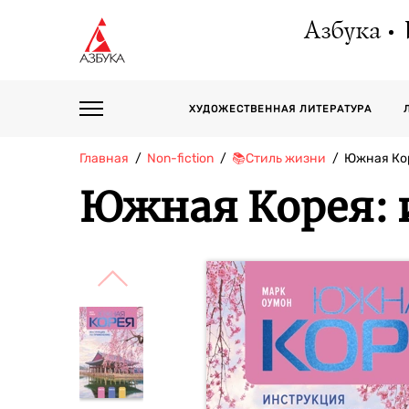
Азбука
ХУДОЖЕСТВЕННАЯ ЛИТЕРАТУРА
Главная
Non-fiction
📚Стиль жизни
Южная Ко
Южная Корея: