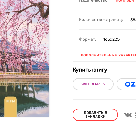
Издательство:
КоЛибри
Количество страниц:
38
Формат:
165х235
ДОПОЛНИТЕЛЬНЫЕ ХАРАКТЕ
Купить книгу
ДОБАВИТЬ В
ЗАКЛАДКИ