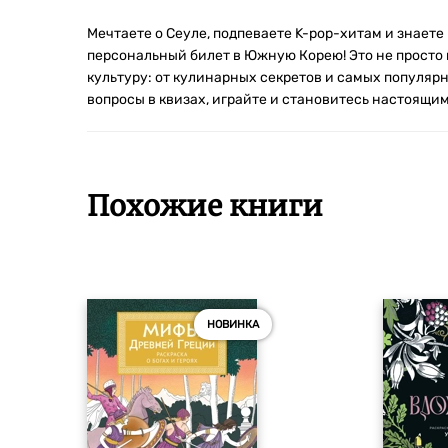
Мечтаете о Сеуле, подпеваете K-pop-хитам и знаете
персональный билет в Южную Корею! Это не просто 
культуру: от кулинарных секретов и самых популярн
вопросы в квизах, играйте и становитесь настоящим
Похожие книги
НОВИНКА