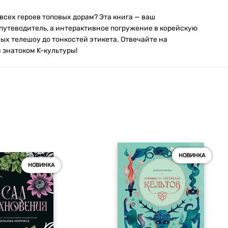
 всех героев топовых дорам? Эта книга — ваш
путеводитель, а интерактивное погружение в корейскую
ых телешоу до тонкостей этикета. Отвечайте на
 знатоком K-культуры!
НОВИНКА
НОВИНКА