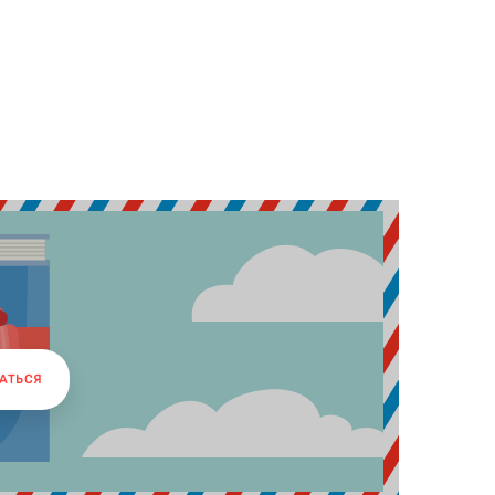
АТЬСЯ