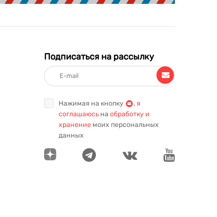
Подписаться на рассылку
Нажимая на кнопку
,
я
соглашаюсь
на
обработку и
хранение
моих персональных
данных