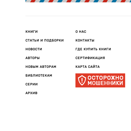
КНИГИ
О НАС
СТАТЬИ И ПОДБОРКИ
КОНТАКТЫ
НОВОСТИ
ГДЕ КУПИТЬ КНИГИ
АВТОРЫ
СЕРТИФИКАЦИЯ
НОВЫМ АВТОРАМ
КАРТА САЙТА
БИБЛИОТЕКАМ
СЕРИИ
АРХИВ