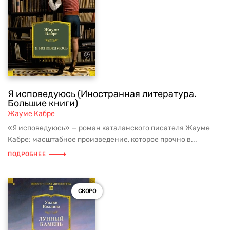
Я исповедуюсь (Иностранная литература.
Большие книги)
Жауме Кабре
«Я исповедуюсь» — роман каталанского писателя Жауме
Кабре: масштабное произведение, которое прочно в...
ПОДРОБНЕЕ
СКОРО