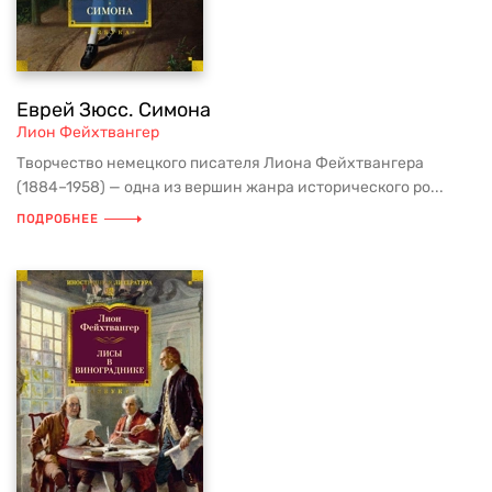
Еврей Зюсс. Симона
Лион Фейхтвангер
Творчество немецкого писателя Лиона Фейхтвангера
(1884–1958) — одна из вершин жанра исторического ро...
ПОДРОБНЕЕ