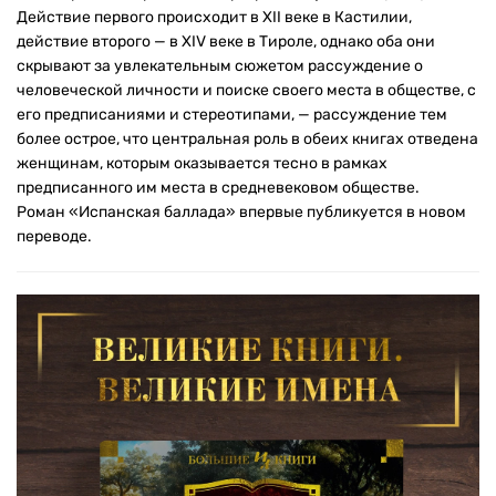
Действие первого происходит в XII веке в Кастилии,
действие второго — в XIV веке в Тироле, однако оба они
скрывают за увлекательным сюжетом рассуждение о
человеческой личности и поиске своего места в обществе, с
его предписаниями и стереотипами, — рассуждение тем
более острое, что центральная роль в обеих книгах отведена
женщинам, которым оказывается тесно в рамках
предписанного им места в средневековом обществе.
Роман «Испанская баллада» впервые публикуется в новом
переводе.