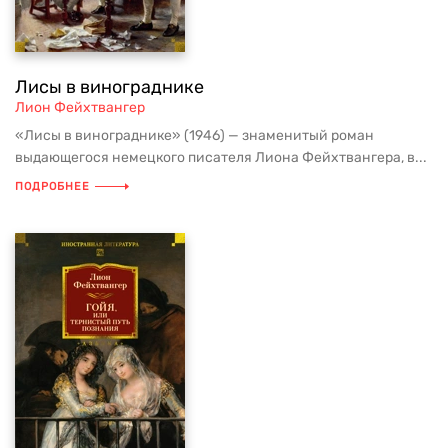
Лисы в винограднике
Лион Фейхтвангер
«Лисы в винограднике» (1946) — знаменитый роман
выдающегося немецкого писателя Лиона Фейхтвангера, в...
ПОДРОБНЕЕ