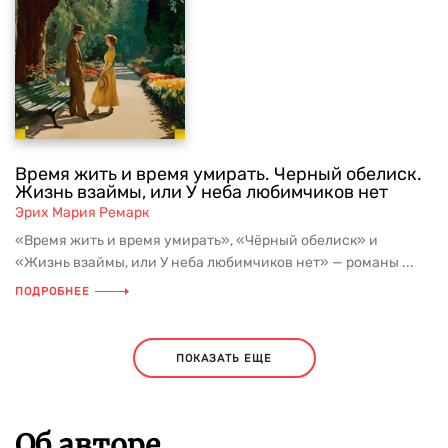
Время жить и время умирать. Черный обелиск.
Жизнь взаймы, или У неба любимчиков нет
Эрих Мария Ремарк
«Время жить и время умирать», «Чёрный обелиск» и
«Жизнь взаймы, или У неба любимчиков нет» — романы ...
ПОДРОБНЕЕ
ПОКАЗАТЬ ЕЩЕ
Об авторе