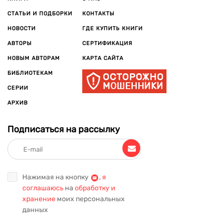
СТАТЬИ И ПОДБОРКИ
КОНТАКТЫ
НОВОСТИ
ГДЕ КУПИТЬ КНИГИ
АВТОРЫ
СЕРТИФИКАЦИЯ
НОВЫМ АВТОРАМ
КАРТА САЙТА
БИБЛИОТЕКАМ
СЕРИИ
АРХИВ
Подписаться на рассылку
Нажимая на кнопку
,
я
соглашаюсь
на
обработку и
хранение
моих персональных
данных