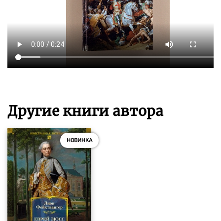
Другие книги автора
НОВИНКА