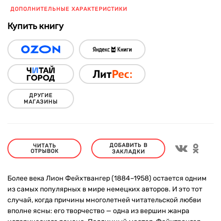
ДОПОЛНИТЕЛЬНЫЕ ХАРАКТЕРИСТИКИ
Купить книгу
ДРУГИЕ
МАГАЗИНЫ
ДОБАВИТЬ В
ЧИТАТЬ
ОТРЫВОК
ЗАКЛАДКИ
Более века Лион Фейхтвангер (1884–1958) остается одним
из самых популярных в мире немецких авторов. И это тот
случай, когда причины многолетней читательской любви
вполне ясны: его творчество — одна из вершин жанра