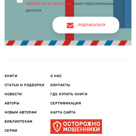
обработку и хранение
моих персональных
данных
ПОДПИСАТЬСЯ
КНИГИ
О НАС
СТАТЬИ И ПОДБОРКИ
КОНТАКТЫ
НОВОСТИ
ГДЕ КУПИТЬ КНИГИ
АВТОРЫ
СЕРТИФИКАЦИЯ
НОВЫМ АВТОРАМ
КАРТА САЙТА
БИБЛИОТЕКАМ
СЕРИИ