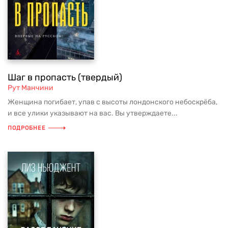
Шаг в пропасть (твердый)
Рут Манчини
Женщина погибает, упав с высоты лондонского небоскрёба,
и все улики указывают на вас. Вы утверждаете...
ПОДРОБНЕЕ