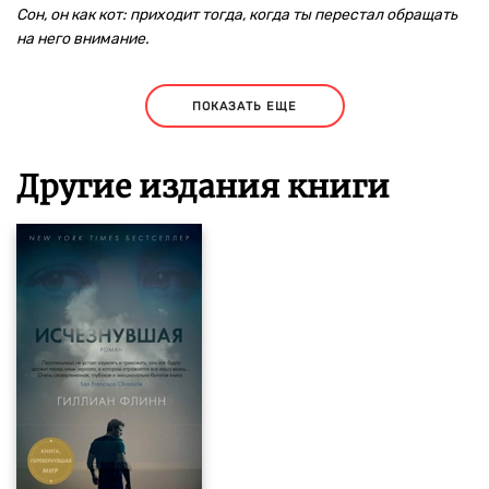
Сон, он как кот: приходит тогда, когда ты перестал обращать
на него внимание.
ПОКАЗАТЬ ЕЩЕ
Другие издания книги