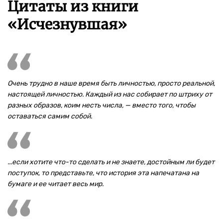
Цитаты из книги
«Исчезнувшая»
Очень трудно в наше время быть личностью, просто реальной,
настоящей личностью. Каждый из нас собирает по штриху от
разных образов, коим несть числа, — вместо того, чтобы
оставаться самим собой.
...если хотите что-то сделать и не знаете, достойным ли будет
поступок, то представьте, что история эта напечатана на
бумаге и ее читает весь мир.