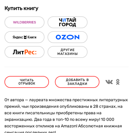
Купить книгу
ДРУГИЕ
МАГАЗИНЫ
ДОБАВИТЬ В
ЧИТАТЬ
ОТРЫВОК
ЗАКЛАДКИ
От автора — лауреата множества престижных литературных
премий, чьи произведения опубликованы в 28 странах, на
все книги писательницы приобретены права на
экранизацию. Два года в топ-10 по всему миру! 10 000
восторженных откликов на Amazon! Абсолютная книжная
сенсация последних лет!