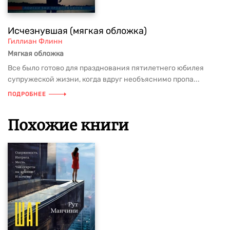
Исчезнувшая (мягкая обложка)
Гиллиан Флинн
Мягкая обложка
Все было готово для празднования пятилетнего юбилея
супружеской жизни, когда вдруг необъяснимо пропа...
ПОДРОБНЕЕ
Похожие книги