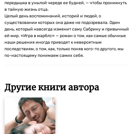
передышка в унылой череде ее будней, — чтобы проникнуть
в тайную жизнь отца.
Целый день воспоминаний, историй и людей, о
существовании которых она даже не подозревала. Один
день, который навсегда изменит саму Сабрину и привычный
ей мир. «Игра в марблс» — роман о том, как самые обычные
наши решения иногда приводят к невероятным
последствиям, о том, как, только поняв кого-то другого, мы
по-настоящему понимаем самих себя.
Другие книги автора