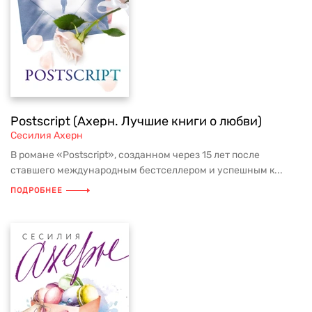
Postscript (Ахерн. Лучшие книги о любви)
Сесилия Ахерн
В романе «Postscript», созданном через 15 лет после
ставшего международным бестселлером и успешным к...
ПОДРОБНЕЕ