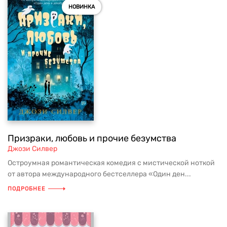
НОВИНКА
Призраки, любовь и прочие безумства
Джози Силвер
Остроумная романтическая комедия с мистической ноткой
от автора международного бестселлера «Один ден...
ПОДРОБНЕЕ