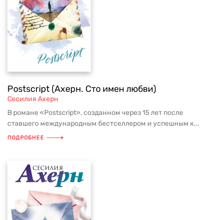
Postscript (Ахерн. Сто имен любви)
Сесилия Ахерн
В романе «Postscript», созданном через 15 лет после
ставшего международным бестселлером и успешным к...
ПОДРОБНЕЕ