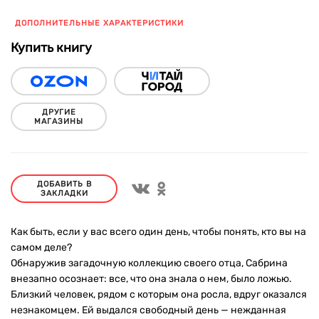
ДОПОЛНИТЕЛЬНЫЕ ХАРАКТЕРИСТИКИ
Купить книгу
ДРУГИЕ
МАГАЗИНЫ
ДОБАВИТЬ В
ЗАКЛАДКИ
Как быть, если у вас всего один день, чтобы понять, кто вы на
самом деле?
Обнаружив загадочную коллекцию своего отца, Сабрина
внезапно осознает: все, что она знала о нем, было ложью.
Близкий человек, рядом с которым она росла, вдруг оказался
незнакомцем. Ей выдался свободный день — нежданная