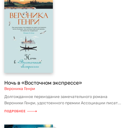
Ночь в «Восточном экспрессе»
Вероника Генри
Долгожданное переиздание замечательного романа
Вероники Генри, удостоенного премии Ассоциации писат...
ПОДРОБНЕЕ