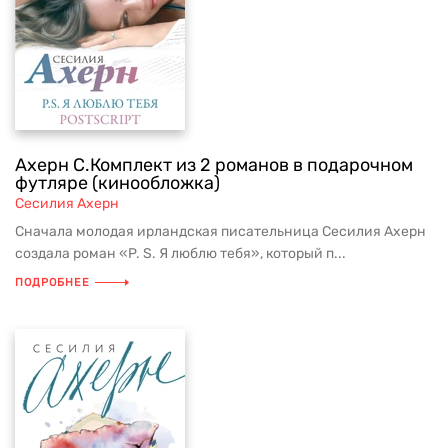
Ахерн С.Комплект из 2 романов в подарочном
футляре (кинообложка)
Сесилия Ахерн
Сначала молодая ирландская писательница Сесилия Ахерн
создала роман «P. S. Я люблю тебя», который п...
ПОДРОБНЕЕ