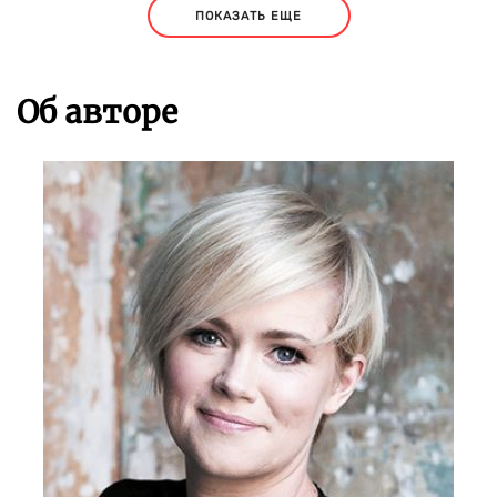
ПОКАЗАТЬ ЕЩЕ
Об авторе