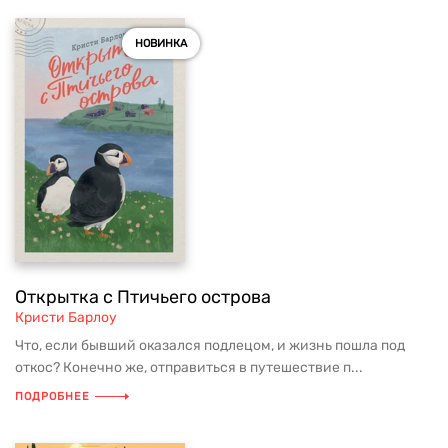
НОВИНКА
Открытка с Птичьего острова
Кристи Барлоу
Что, если бывший оказался подлецом, и жизнь пошла под
откос? Конечно же, отправиться в путешествие п...
ПОДРОБНЕЕ