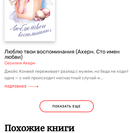
Люблю твои воспоминания (Ахерн. Сто имен
любви)
Сесилия Ахерн
Джойс Конвей переживает разлад с мужем, но беда не ходит
одна — с ней происходит несчастный случай и...
ПОДРОБНЕЕ
ПОКАЗАТЬ ЕЩЕ
Похожие книги