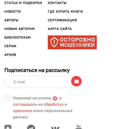
СТАТЬИ И ПОДБОРКИ
КОНТАКТЫ
НОВОСТИ
ГДЕ КУПИТЬ КНИГИ
АВТОРЫ
СЕРТИФИКАЦИЯ
НОВЫМ АВТОРАМ
КАРТА САЙТА
БИБЛИОТЕКАМ
СЕРИИ
АРХИВ
Подписаться на рассылку
Нажимая на кнопку
,
я
соглашаюсь
на
обработку и
хранение
моих персональных
данных