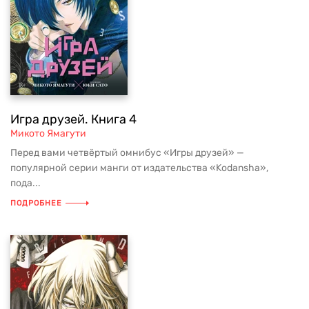
Игра друзей. Книга 4
Микото Ямагути
Перед вами четвёртый омнибус «Игры друзей» —
популярной серии манги от издательства «Kodansha»,
пода...
ПОДРОБНЕЕ