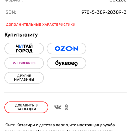
ISBN:
978-5-389-28389-3
ДОПОЛНИТЕЛЬНЫЕ ХАРАКТЕРИСТИКИ
Купить книгу
ДРУГИЕ
МАГАЗИНЫ
ДОБАВИТЬ В
ЗАКЛАДКИ
Юити Катагири с детства верил, что настоящая дружба