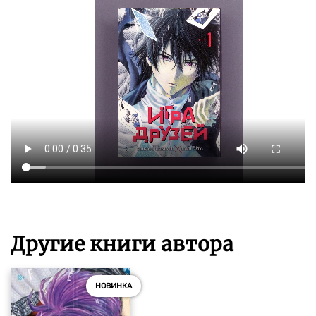
Другие книги автора
НОВИНКА