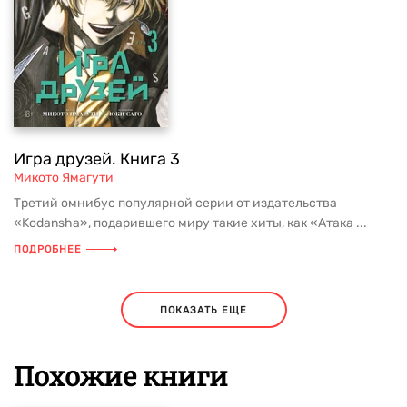
Игра друзей. Книга 3
Микото Ямагути
Третий омнибус популярной серии от издательства
«Kodansha», подарившего миру такие хиты, как «Атака ...
ПОДРОБНЕЕ
ПОКАЗАТЬ ЕЩЕ
Похожие книги