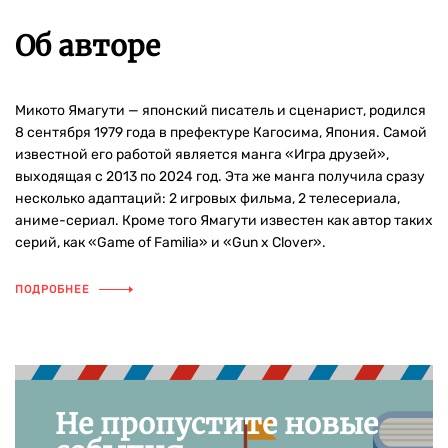
Об авторе
Микото Ямагути — японский писатель и сценарист, родился
8 сентября 1979 года в префектуре Кагосима, Япония. Самой
известной его работой является манга «Игра друзей»,
выходящая с 2013 по 2024 год. Эта же манга получила сразу
несколько адаптаций: 2 игровых фильма, 2 телесериала,
аниме-сериал. Кроме того Ямагути известен как автор таких
серий, как «Game of Familia» и «Gun x Clover».
ПОДРОБНЕЕ
Не пропустите новые