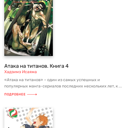
Атака на титанов. Книга 4
Хадзимэ Исаяма
«Атака на титанов» – один из самых успешных и
популярных манга-сериалов последних нескольких лет, к ...
ПОДРОБНЕЕ