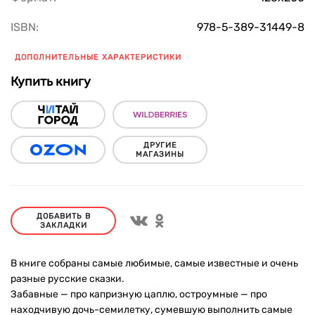
ISBN:
978-5-389-31449-8
ДОПОЛНИТЕЛЬНЫЕ ХАРАКТЕРИСТИКИ
Купить книгу
ДРУГИЕ
МАГАЗИНЫ
ДОБАВИТЬ В
ЗАКЛАДКИ
В книге собраны самые любимые, самые известные и очень
разные русские сказки.
Забавные — про капризную цаплю, остроумные — про
находчивую дочь-семилетку, сумевшую выполнить самые