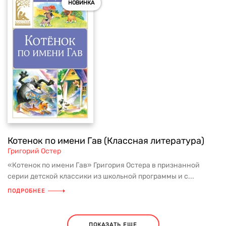
НОВИНКА
Котенок по имени Гав (Классная литература)
Григорий Остер
«Котенок по имени Гав» Григория Остера в признанной
серии детской классики из школьной программы и с...
ПОДРОБНЕЕ
ПОКАЗАТЬ ЕЩЕ