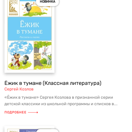
НОВИНКА
Ёжик в тумане (Классная литература)
Сергей Козлов
«Ёжик в тумане» Сергея Козлова в признанной серии
детской классики из школьной программы и списков в...
ПОДРОБНЕЕ