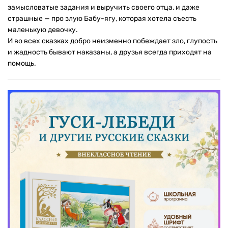
замысловатые задания и выручить своего отца, и даже
страшные — про злую Бабу-ягу, которая хотела съесть
маленькую девочку.
И во всех сказках добро неизменно побеждает зло, глупость
и жадность бывают наказаны, а друзья всегда приходят на
помощь.