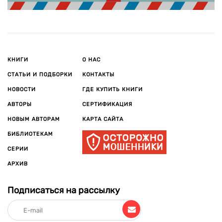
КНИГИ
О НАС
СТАТЬИ И ПОДБОРКИ
КОНТАКТЫ
НОВОСТИ
ГДЕ КУПИТЬ КНИГИ
АВТОРЫ
СЕРТИФИКАЦИЯ
НОВЫМ АВТОРАМ
КАРТА САЙТА
БИБЛИОТЕКАМ
СЕРИИ
АРХИВ
Подписаться на рассылку