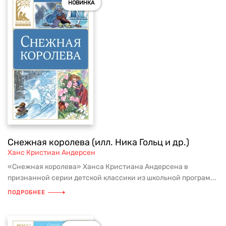
НОВИНКА
Снежная королева (илл. Ника Гольц и др.)
Ханс Кристиан Андерсен
«Снежная королева» Ханса Кристиана Андерсена в
признанной серии детской классики из школьной програм...
ПОДРОБНЕЕ