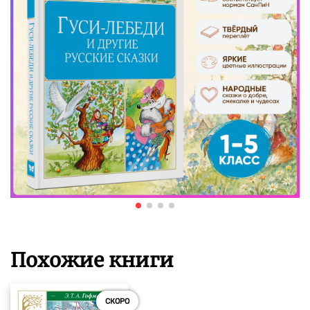
Похожие книги
СКОРО