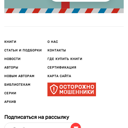
КНИГИ
О НАС
СТАТЬИ И ПОДБОРКИ
КОНТАКТЫ
НОВОСТИ
ГДЕ КУПИТЬ КНИГИ
АВТОРЫ
СЕРТИФИКАЦИЯ
НОВЫМ АВТОРАМ
КАРТА САЙТА
БИБЛИОТЕКАМ
СЕРИИ
АРХИВ
Подписаться на рассылку