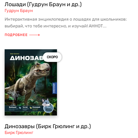
Лошади (Гудрун Браун и др.)
Гудрун Браун
Интерактивная энциклопедия о лошадях для школьников:
выбирай, что тебе интересно, и изучай! АННОТ...
ПОДРОБНЕЕ
СКОРО
Динозавры (Бирк Грюлинг и др.)
Бирк Грюлинг