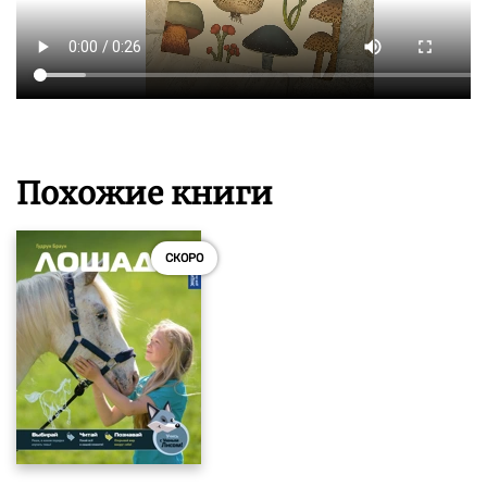
Похожие книги
СКОРО