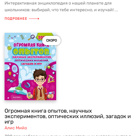
Интерактивная энциклопедия о нашей планете для
школьников: выбирай, что тебе интересно, и изучай! ...
ПОДРОБНЕЕ
СКОРО
Огромная книга опытов, научных
экспериментов, оптических иллюзий, загадок и
игр
Алис Мийо