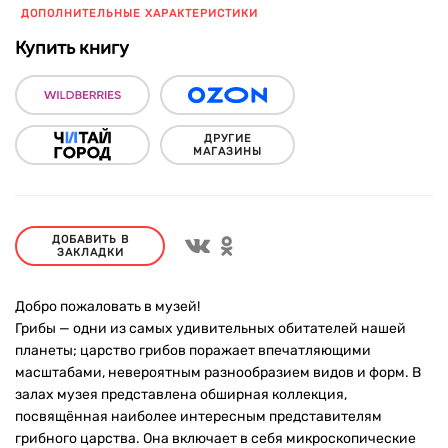
ДОПОЛНИТЕЛЬНЫЕ ХАРАКТЕРИСТИКИ
Купить книгу
ДРУГИЕ
МАГАЗИНЫ
ДОБАВИТЬ В
ЗАКЛАДКИ
Добро пожаловать в музей!
Грибы — одни из самых удивительных обитателей нашей
планеты; царство грибов поражает впечатляющими
масштабами, невероятным разнообразием видов и форм. В
залах музея представлена обширная коллекция,
посвящённая наиболее интересным представителям
грибного царства. Она включает в себя микроскопические