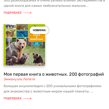
300 разнообразных и очень увлекательных экспериментов в
одной книге для самых любознательных мальчик...
ПОДРОБНЕЕ
НОВИНКА
Моя первая книга о животных. 200 фотографий
Эммануэль Лепети
Большая энциклопедия с 200 уникальными фотографиями
для знакомства с животным миром нашей планеты. ...
ПОДРОБНЕЕ