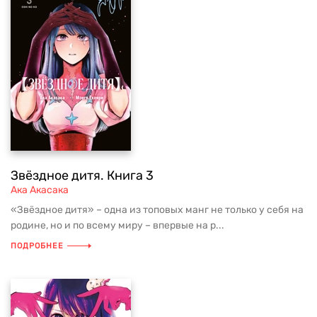
Звёздное дитя. Книга 3
Ака Акасака
«Звёздное дитя» – одна из топовых манг не только у себя на
родине, но и по всему миру – впервые на р...
ПОДРОБНЕЕ