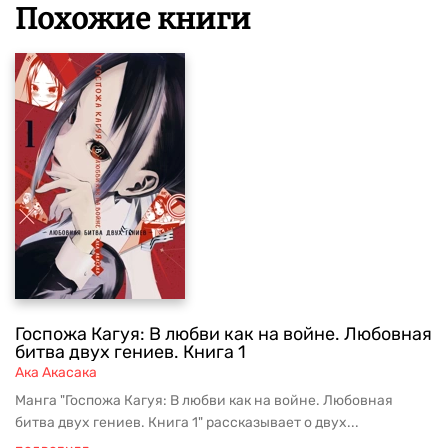
Похожие книги
Госпожа Кагуя: В любви как на войне. Любовная
битва двух гениев. Книга 1
Ака Акасака
Манга "Госпожа Кагуя: В любви как на войне. Любовная
битва двух гениев. Книга 1" рассказывает о двух...