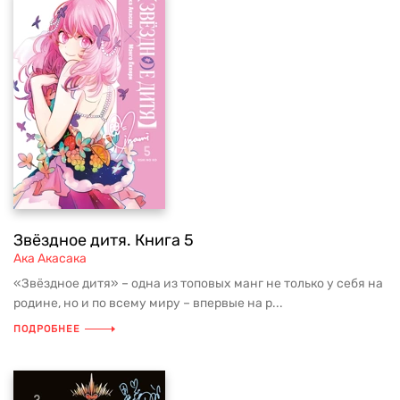
Звёздное дитя. Книга 5
Ака Акасака
«Звёздное дитя» – одна из топовых манг не только у себя на
родине, но и по всему миру – впервые на р...
ПОДРОБНЕЕ