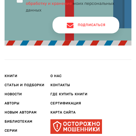
обработку и хранение
моих персональных
данных
ПОДПИСАТЬСЯ
КНИГИ
О НАС
СТАТЬИ И ПОДБОРКИ
КОНТАКТЫ
НОВОСТИ
ГДЕ КУПИТЬ КНИГИ
АВТОРЫ
СЕРТИФИКАЦИЯ
НОВЫМ АВТОРАМ
КАРТА САЙТА
БИБЛИОТЕКАМ
СЕРИИ