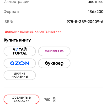
Иллюстрации:
цветные
Формат:
136x200
ISBN:
978-5-389-20409-6
ДОПОЛНИТЕЛЬНЫЕ ХАРАКТЕРИСТИКИ
Купить книгу
ДРУГИЕ
МАГАЗИНЫ
ДОБАВИТЬ В
ЗАКЛАДКИ