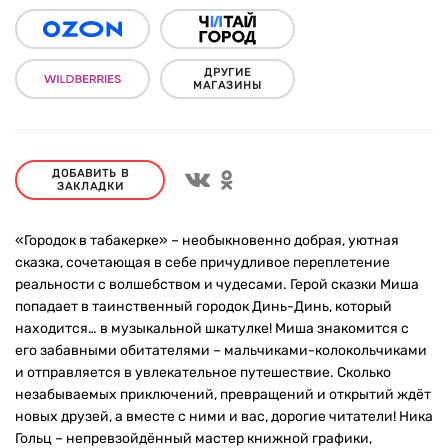
ДРУГИЕ
МАГАЗИНЫ
ДОБАВИТЬ В
ЗАКЛАДКИ
«Городок в табакерке» – необыкновенно добрая, уютная
сказка, сочетающая в себе причудливое переплетение
реальности с волшебством и чудесами. Герой сказки Миша
попадает в таинственный городок Динь-Динь, который
находится… в музыкальной шкатулке! Миша знакомится с
его забавными обитателями – мальчиками-колокольчиками
и отправляется в увлекательное путешествие. Сколько
незабываемых приключений, превращений и открытий ждёт
новых друзей, а вместе с ними и вас, дорогие читатели! Ника
Гольц – непревзойдённый мастер книжной графики,