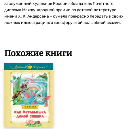
заслуженный художник России, обладатель Почётного
диплома Международной премии по детской литературе
имени Х. К. Андерсена – сумела прекрасно передать в своих
нежных иллюстрациях атмосферу этой волшебной сказки.
Похожие книги