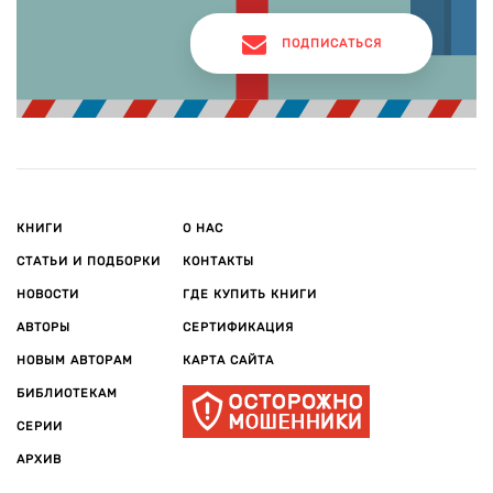
ПОДПИСАТЬСЯ
КНИГИ
О НАС
СТАТЬИ И ПОДБОРКИ
КОНТАКТЫ
НОВОСТИ
ГДЕ КУПИТЬ КНИГИ
АВТОРЫ
СЕРТИФИКАЦИЯ
НОВЫМ АВТОРАМ
КАРТА САЙТА
БИБЛИОТЕКАМ
СЕРИИ
АРХИВ