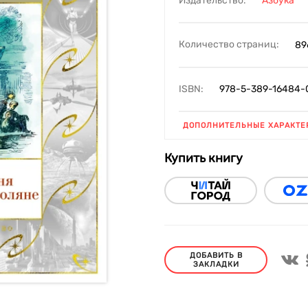
Издательство:
Азбука
Количество страниц:
89
ISBN:
978-5-389-16484-
ДОПОЛНИТЕЛЬНЫЕ ХАРАКТЕ
Купить книгу
ДОБАВИТЬ В
ЗАКЛАДКИ