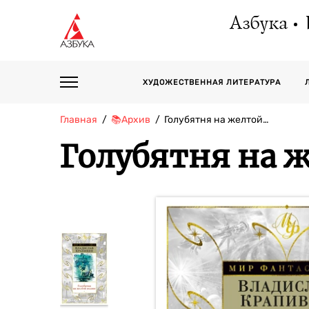
Азбука
ХУДОЖЕСТВЕННАЯ ЛИТЕРАТУРА
Главная
📚Архив
Голубятня на желтой…
Голубятня на 