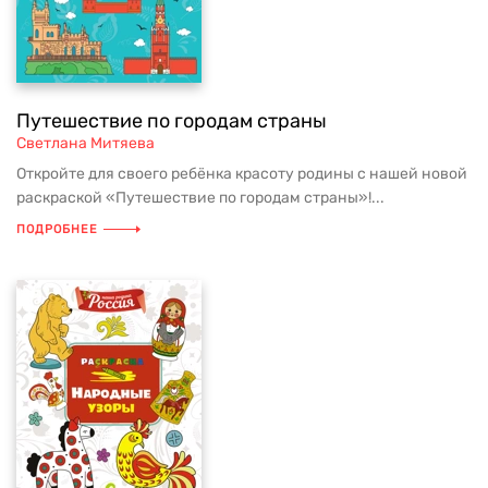
Путешествие по городам страны
Светлана Митяева
Откройте для своего ребёнка красоту родины с нашей новой
раскраской «Путешествие по городам страны»!...
ПОДРОБНЕЕ