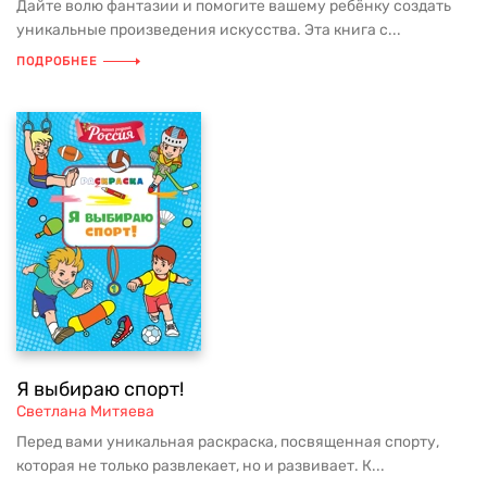
Дайте волю фантазии и помогите вашему ребёнку создать
уникальные произведения искусства. Эта книга с...
ПОДРОБНЕЕ
Я выбираю спорт!
Светлана Митяева
Перед вами уникальная раскраска, посвященная спорту,
которая не только развлекает, но и развивает. К...