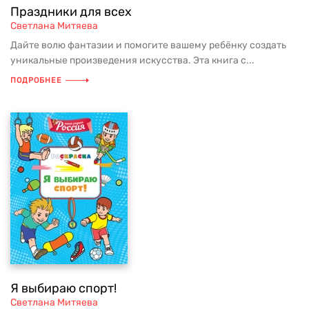
Праздники для всех
Светлана Митяева
Дайте волю фантазии и помогите вашему ребёнку создать
уникальные произведения искусства. Эта книга с...
ПОДРОБНЕЕ
Я выбираю спорт!
Светлана Митяева