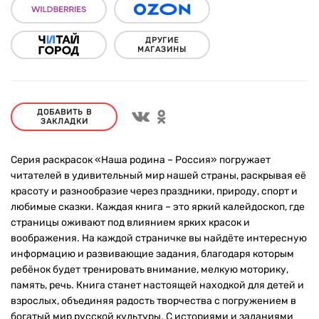
ДРУГИЕ
МАГАЗИНЫ
ДОБАВИТЬ В
ЗАКЛАДКИ
Серия раскрасок «Наша родина – Россия» погружает
читателей в удивительный мир нашей страны, раскрывая её
красоту и разнообразие через праздники, природу, спорт и
любимые сказки. Каждая книга – это яркий калейдоскоп, где
страницы оживают под влиянием ярких красок и
воображения. На каждой страничке вы найдёте интересную
информацию и развивающие задания, благодаря которым
ребёнок будет тренировать внимание, мелкую моторику,
память, речь. Книга станет настоящей находкой для детей и
взрослых, объединяя радость творчества с погружением в
богатый мир русской культуры. С историями и заданиями