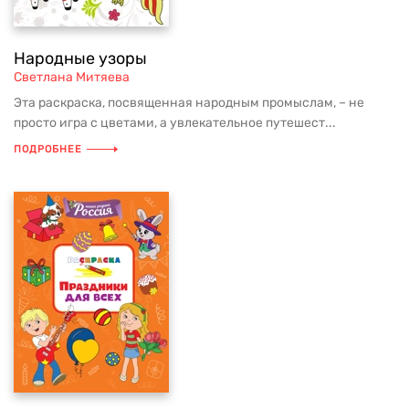
Народные узоры
Светлана Митяева
Эта раскраска, посвященная народным промыслам, – не
просто игра с цветами, а увлекательное путешест...
ПОДРОБНЕЕ