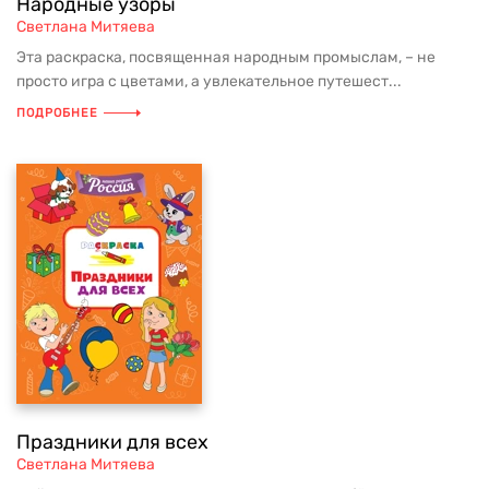
Народные узоры
Светлана Митяева
Эта раскраска, посвященная народным промыслам, – не
просто игра с цветами, а увлекательное путешест...
ПОДРОБНЕЕ
Праздники для всех
Светлана Митяева