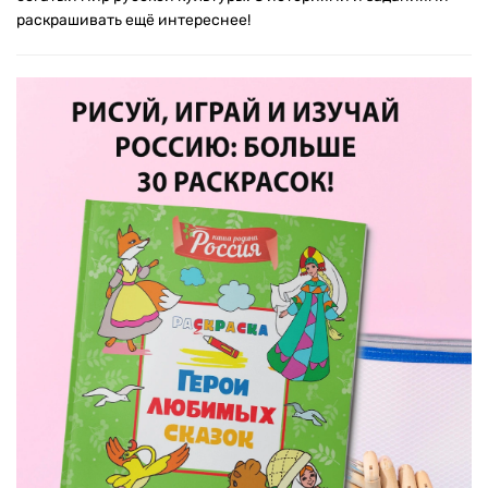
раскрашивать ещё интереснее!