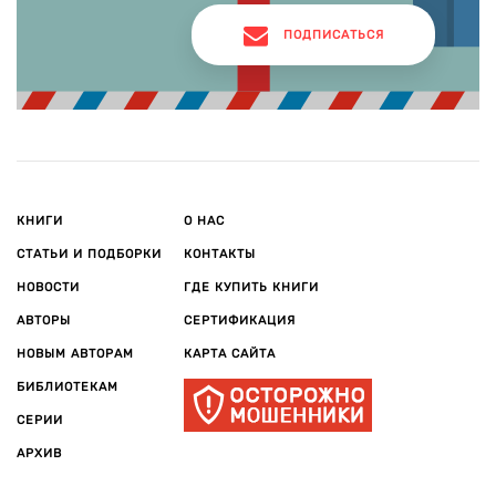
ПОДПИСАТЬСЯ
КНИГИ
О НАС
СТАТЬИ И ПОДБОРКИ
КОНТАКТЫ
НОВОСТИ
ГДЕ КУПИТЬ КНИГИ
АВТОРЫ
СЕРТИФИКАЦИЯ
НОВЫМ АВТОРАМ
КАРТА САЙТА
БИБЛИОТЕКАМ
СЕРИИ
АРХИВ