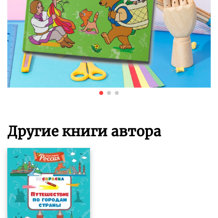
Другие книги автора