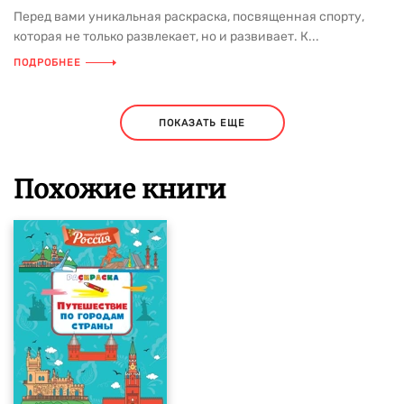
Перед вами уникальная раскраска, посвященная спорту,
которая не только развлекает, но и развивает. К...
ПОДРОБНЕЕ
ПОКАЗАТЬ ЕЩЕ
Похожие книги