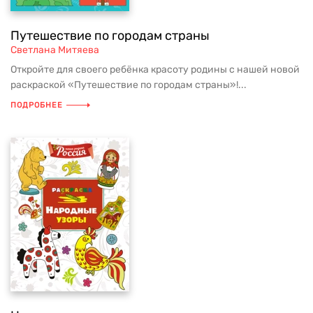
Путешествие по городам страны
Светлана Митяева
Откройте для своего ребёнка красоту родины с нашей новой
раскраской «Путешествие по городам страны»!...
ПОДРОБНЕЕ