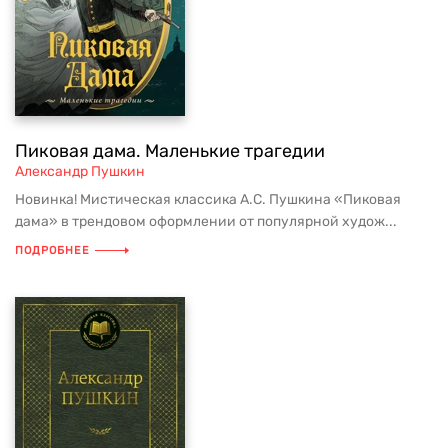
Пиковая дама. Маленькие трагедии
Александр Пушкин
Новинка! Мистическая классика А.С. Пушкина «Пиковая
дама» в трендовом оформлении от популярной худож...
ПОДРОБНЕЕ