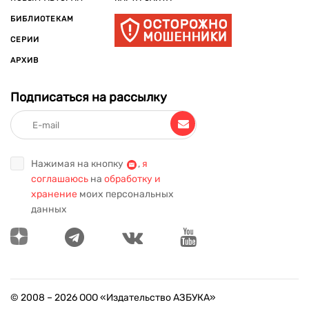
БИБЛИОТЕКАМ
СЕРИИ
АРХИВ
Подписаться на рассылку
Нажимая на кнопку
,
я
соглашаюсь
на
обработку и
хранение
моих персональных
данных
© 2008 –
2026
ООО «Издательство АЗБУКА»