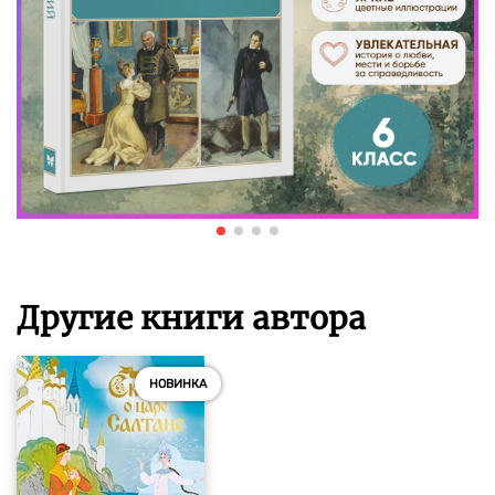
Другие книги автора
НОВИНКА