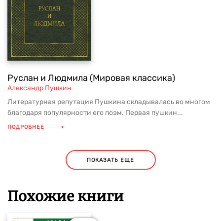
Руслан и Людмила (Мировая классика)
Александр Пушкин
Литературная репутация Пушкина складывалась во многом
благодаря популярности его поэм. Первая пушкин...
ПОДРОБНЕЕ
ПОКАЗАТЬ ЕЩЕ
Похожие книги