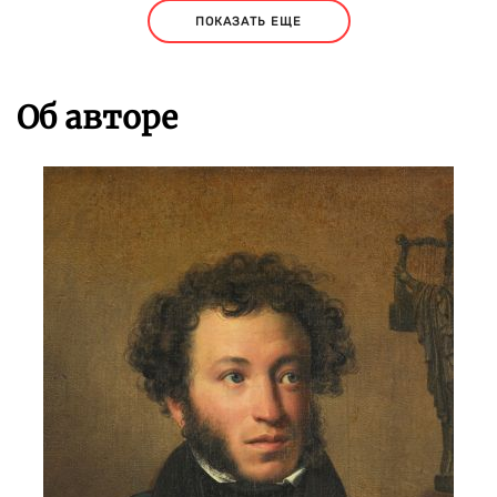
ПОКАЗАТЬ ЕЩЕ
Об авторе