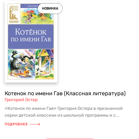
НОВИНКА
Котенок по имени Гав (Классная литература)
Григорий Остер
«Котенок по имени Гав» Григория Остера в признанной
серии детской классики из школьной программы и с...
ПОДРОБНЕЕ