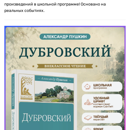
произведений в школьной программе! Основано на
реальных событиях.