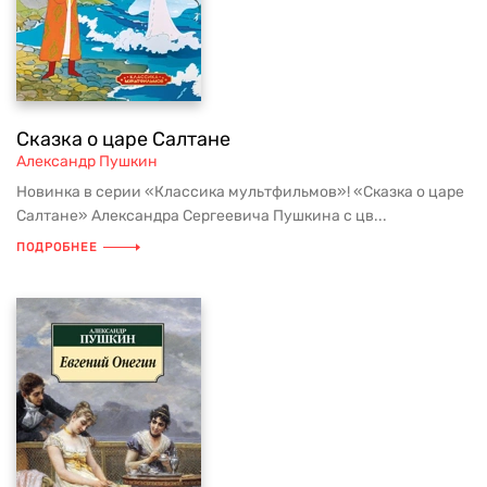
Сказка о царе Салтане
Александр Пушкин
Новинка в серии «Классика мультфильмов»! «Сказка о царе
Салтане» Александра Сергеевича Пушкина с цв...
ПОДРОБНЕЕ