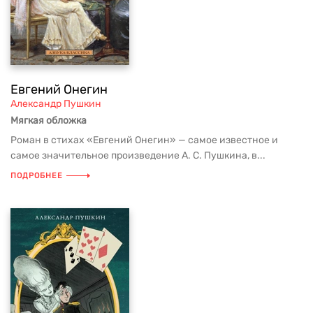
Евгений Онегин
Александр Пушкин
Мягкая обложка
Роман в стихах «Евгений Онегин» — самое известное и
самое значительное произведение А. С. Пушкина, в...
ПОДРОБНЕЕ