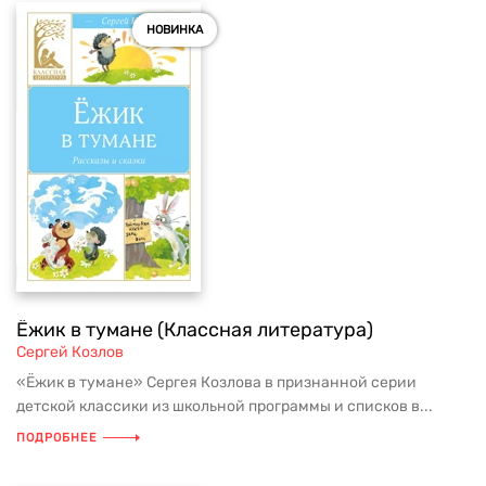
НОВИНКА
Ёжик в тумане (Классная литература)
Сергей Козлов
«Ёжик в тумане» Сергея Козлова в признанной серии
детской классики из школьной программы и списков в...
ПОДРОБНЕЕ