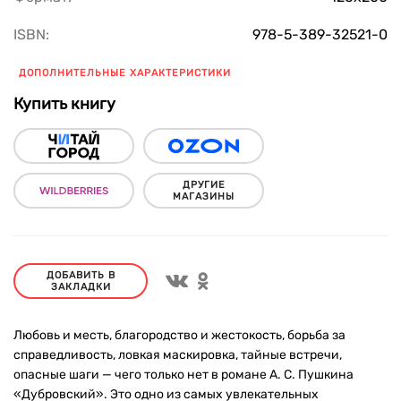
ISBN:
978-5-389-32521-0
ДОПОЛНИТЕЛЬНЫЕ ХАРАКТЕРИСТИКИ
Купить книгу
ДРУГИЕ
МАГАЗИНЫ
ДОБАВИТЬ В
ЗАКЛАДКИ
Любовь и месть, благородство и жестокость, борьба за
справедливость, ловкая маскировка, тайные встречи,
опасные шаги — чего только нет в романе А. С. Пушкина
«Дубровский». Это одно из самых увлекательных