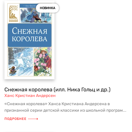
НОВИНКА
Снежная королева (илл. Ника Гольц и др.)
Ханс Кристиан Андерсен
«Снежная королева» Ханса Кристиана Андерсена в
признанной серии детской классики из школьной програм...
ПОДРОБНЕЕ