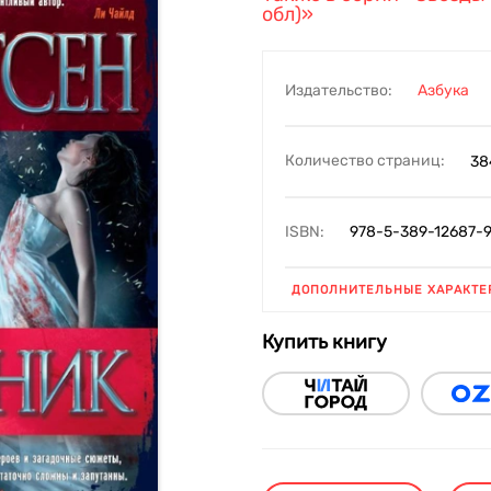
обл)»
Издательство:
Азбука
Количество страниц:
38
ISBN:
978-5-389-12687-
ДОПОЛНИТЕЛЬНЫЕ ХАРАКТЕ
Купить книгу