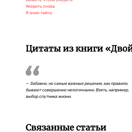
Умереть снова
Я знаю тайну
Цитаты из книги «Двой
— Забавно, но самые важные решения, как правило,
бывают совершенно нелогичными. Взять, например,
выбор спутника жизни.
Связанные статьи