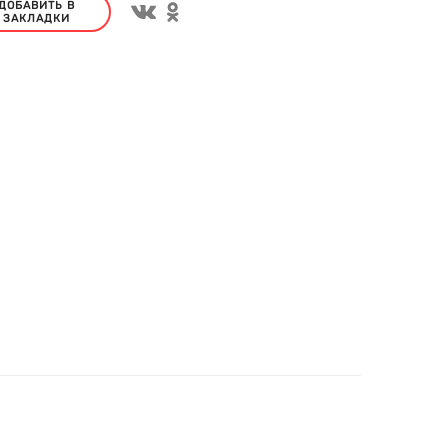
ДОБАВИТЬ В
ЗАКЛАДКИ