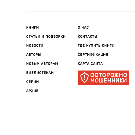
КНИГИ
О НАС
СТАТЬИ И ПОДБОРКИ
КОНТАКТЫ
НОВОСТИ
ГДЕ КУПИТЬ КНИГИ
АВТОРЫ
СЕРТИФИКАЦИЯ
НОВЫМ АВТОРАМ
КАРТА САЙТА
БИБЛИОТЕКАМ
СЕРИИ
АРХИВ