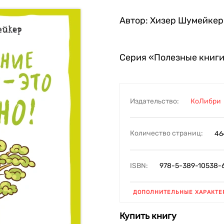
Автор:
Хизер Шумейкер
Серия
«Полезные книги
Издательство:
КоЛибри
Количество страниц:
46
ISBN:
978-5-389-10538-
ДОПОЛНИТЕЛЬНЫЕ ХАРАКТЕ
Купить книгу