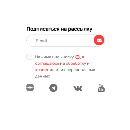
Подписаться на рассылку
Нажимая на кнопку
,
я
соглашаюсь
на
обработку и
хранение
моих персональных
данных