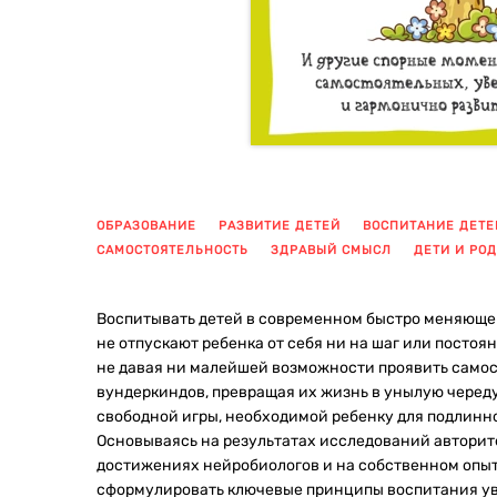
ОБРАЗОВАНИЕ
РАЗВИТИЕ ДЕТЕЙ
ВОСПИТАНИЕ ДЕТЕ
САМОСТОЯТЕЛЬНОСТЬ
ЗДРАВЫЙ СМЫСЛ
ДЕТИ И РО
Воспитывать детей в современном быстро меняющем
не отпускают ребенка от себя ни на шаг или посто
не давая ни малейшей возможности проявить самос
вундеркиндов, превращая их жизнь в унылую черед
свободной игры, необходимой ребенку для подлинно
Основываясь на результатах исследований авторите
достижениях нейробиологов и на собственном опыт
сформулировать ключевые принципы воспитания ув