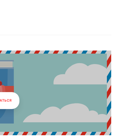
АТЬСЯ