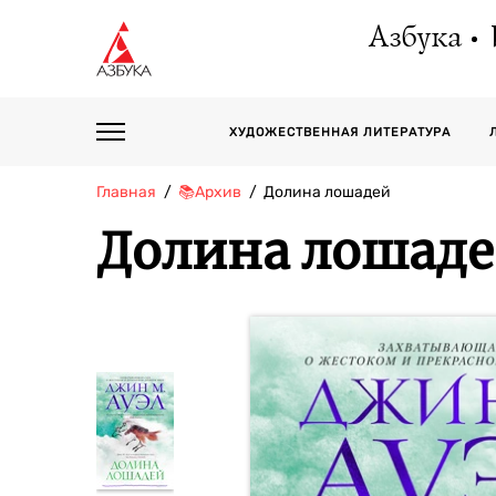
Азбука
ХУДОЖЕСТВЕННАЯ ЛИТЕРАТУРА
Главная
📚Архив
Долина лошадей
Долина лошад