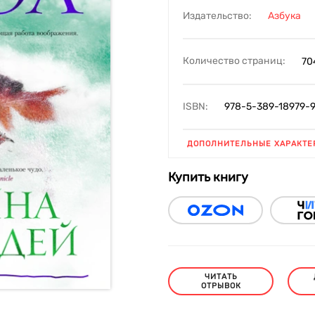
Издательство:
Азбука
Количество страниц:
70
ISBN:
978-5-389-18979-
ДОПОЛНИТЕЛЬНЫЕ ХАРАКТЕ
Купить книгу
ЧИТАТЬ
ОТРЫВОК