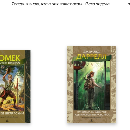
Теперь я знаю, что в них живет огонь. Я его видела.
в