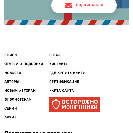
ПОДПИСАТЬСЯ
КНИГИ
О НАС
СТАТЬИ И ПОДБОРКИ
КОНТАКТЫ
НОВОСТИ
ГДЕ КУПИТЬ КНИГИ
АВТОРЫ
СЕРТИФИКАЦИЯ
НОВЫМ АВТОРАМ
КАРТА САЙТА
БИБЛИОТЕКАМ
СЕРИИ
АРХИВ