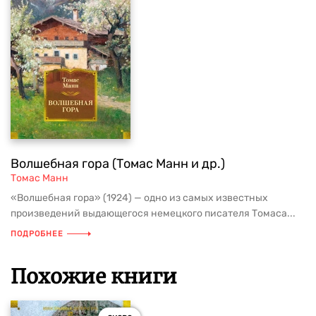
Волшебная гора (Томас Манн и др.)
Томас Манн
«Волшебная гора» (1924) — одно из самых известных
произведений выдающегося немецкого писателя Томаса...
ПОДРОБНЕЕ
Похожие книги