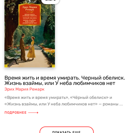
Время жить и время умирать. Черный обелиск.
Жизнь взаймы, или У неба любимчиков нет
Эрих Мария Ремарк
«Время жить и время умирать», «Чёрный обелиск» и
«Жизнь взаймы, или У неба любимчиков нет» — романы ...
ПОДРОБНЕЕ
ПОКАЗАТЬ ЕЩЕ