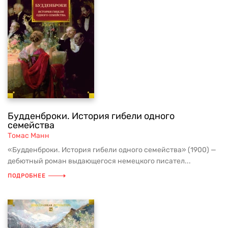
Будденброки. История гибели одного
семейства
Томас Манн
«Будденброки. История гибели одного семейства» (1900) —
дебютный роман выдающегося немецкого писател...
ПОДРОБНЕЕ