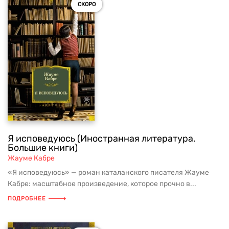
СКОРО
Я исповедуюсь (Иностранная литература.
Большие книги)
Жауме Кабре
«Я исповедуюсь» — роман каталанского писателя Жауме
Кабре: масштабное произведение, которое прочно в...
ПОДРОБНЕЕ