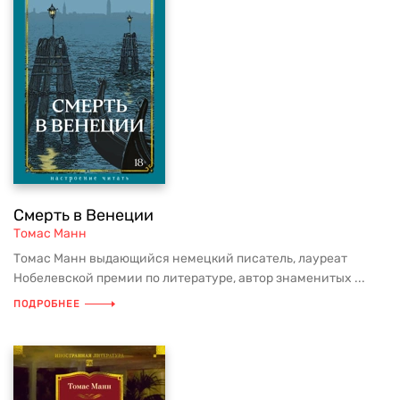
Смерть в Венеции
Томас Манн
Томас Манн выдающийся немецкий писатель, лауреат
Нобелевской премии по литературе, автор знаменитых ...
ПОДРОБНЕЕ