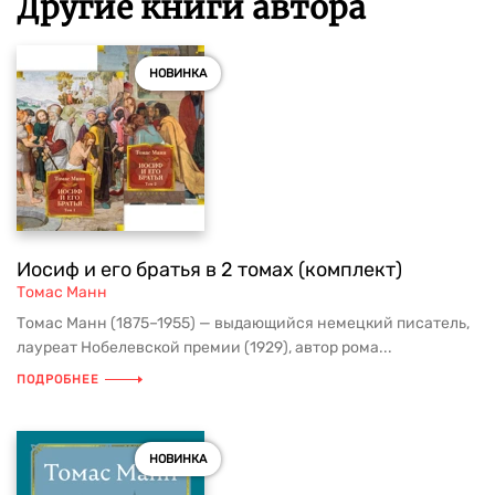
Другие книги автора
НОВИНКА
Иосиф и его братья в 2 томах (комплект)
Томас Манн
Томас Манн (1875–1955) — выдающийся немецкий писатель,
лауреат Нобелевской премии (1929), автор рома...
ПОДРОБНЕЕ
НОВИНКА