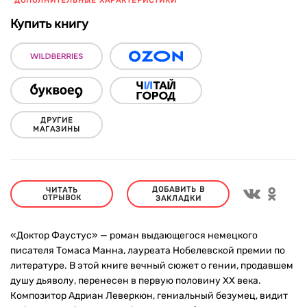
ДОПОЛНИТЕЛЬНЫЕ ХАРАКТЕРИСТИКИ
Купить книгу
ДРУГИЕ
МАГАЗИНЫ
ДОБАВИТЬ В
ЧИТАТЬ
ОТРЫВОК
ЗАКЛАДКИ
«Доктор Фаустус» — роман выдающегося немецкого
писателя Томаса Манна, лауреата Нобелевской премии по
литературе. В этой книге вечный сюжет о гении, продавшем
душу дьяволу, перенесен в первую половину XX века.
Композитор Адриан Леверкюн, гениальный безумец, видит