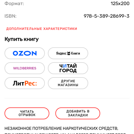
Формат:
125х200
ISBN:
978-5-389-28699-3
ДОПОЛНИТЕЛЬНЫЕ ХАРАКТЕРИСТИКИ
Купить книгу
ДРУГИЕ
МАГАЗИНЫ
ДОБАВИТЬ В
ЧИТАТЬ
ОТРЫВОК
ЗАКЛАДКИ
НЕЗАКОННОЕ ПОТРЕБЛЕНИЕ НАРКОТИЧЕСКИХ СРЕДСТВ,