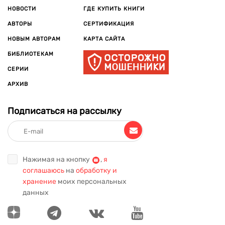
НОВОСТИ
ГДЕ КУПИТЬ КНИГИ
АВТОРЫ
СЕРТИФИКАЦИЯ
НОВЫМ АВТОРАМ
КАРТА САЙТА
БИБЛИОТЕКАМ
СЕРИИ
АРХИВ
Подписаться на рассылку
Нажимая на кнопку
,
я
соглашаюсь
на
обработку и
хранение
моих персональных
данных