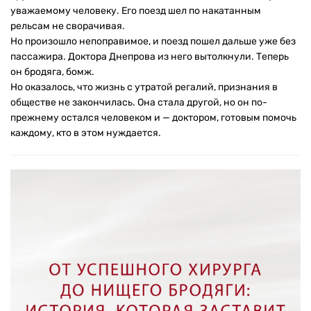
уважаемому человеку. Его поезд шел по накатанным
рельсам не сворачивая.
Но произошло непоправимое, и поезд пошел дальше уже без
пассажира. Доктора Днепрова из него вытолкнули. Теперь
он бродяга, бомж.
Но оказалось, что жизнь с утратой регалий, признания в
обществе не закончилась. Она стала другой, но он по-
прежнему остался человеком и — доктором, готовым помочь
каждому, кто в этом нуждается.