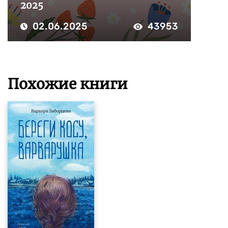
2025
02.06.2025
43953
Похожие книги