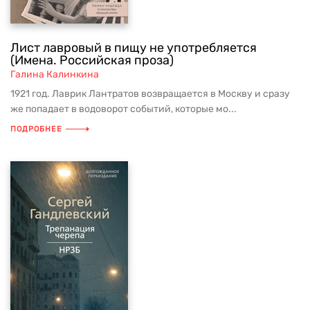
Лист лавровый в пищу не употребляется
(Имена. Российская проза)
Галина Калинкина
1921 год. Лаврик Лантратов возвращается в Москву и сразу
же попадает в водоворот событий, которые мо...
ПОДРОБНЕЕ