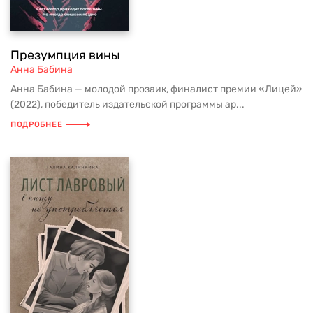
Презумпция вины
Анна Бабина
Анна Бабина — молодой прозаик, финалист премии «Лицей»
(2022), победитель издательской программы ар...
ПОДРОБНЕЕ