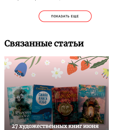
ПОКАЗАТЬ ЕЩЕ
Связанные статьи
27 художественных книг июня