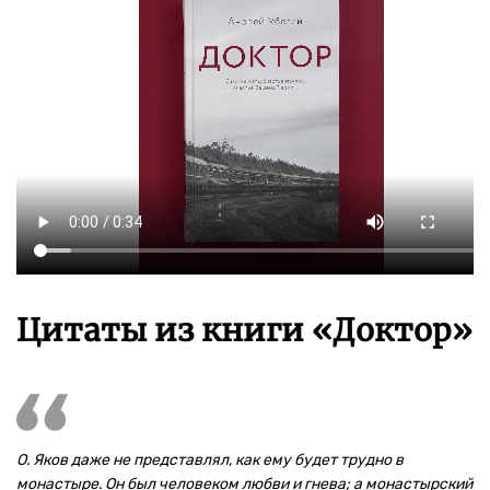
Цитаты из книги «Доктор»
О. Яков даже не представлял, как ему будет трудно в
монастыре. Он был человеком любви и гнева; а монастырский