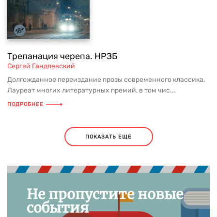
Трепанация черепа. НРЗБ
Сергей Гандлевский
Долгожданное переиздание прозы современного классика.
Лауреат многих литературных премий, в том чис...
ПОДРОБНЕЕ
ПОКАЗАТЬ ЕЩЕ
Не пропустите новые
события