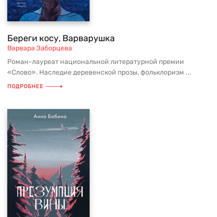
Береги косу, Варварушка
Варвара Заборцева
Роман-лауреат национальной литературной премии
«Слово». Наследие деревенской прозы, фольклоризм ...
ПОДРОБНЕЕ