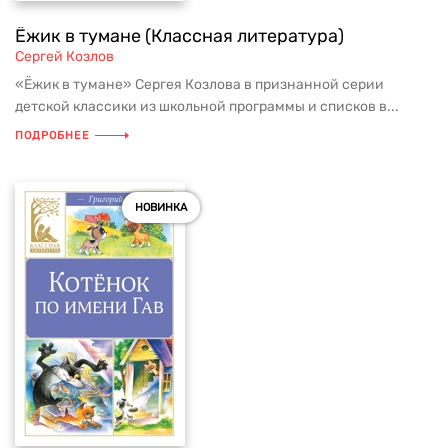
Ёжик в тумане (Классная литература)
Сергей Козлов
«Ёжик в тумане» Сергея Козлова в признанной серии
детской классики из школьной программы и списков в...
ПОДРОБНЕЕ
НОВИНКА