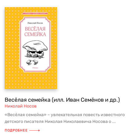
Весёлая семейка (илл. Иван Семёнов и др.)
Николай Носов
«Весёлая семейка» – увлекательная повесть известного
детского писателя Николая Николаевича Носова о ...
ПОДРОБНЕЕ