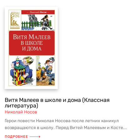
Витя Малеев в школе и дома (Классная
литература)
Николай Носов
Герои повести Николая Носова после летних каникул
возвращаются в школу. Перед Витей Малеевым и Косте...
ПОДРОБНЕЕ