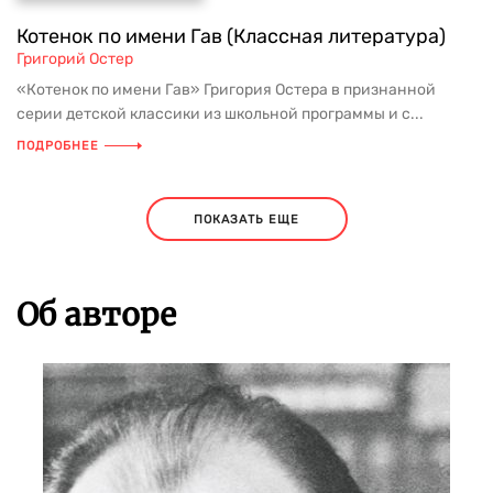
Котенок по имени Гав (Классная литература)
Григорий Остер
«Котенок по имени Гав» Григория Остера в признанной
серии детской классики из школьной программы и с...
ПОДРОБНЕЕ
ПОКАЗАТЬ ЕЩЕ
Об авторе