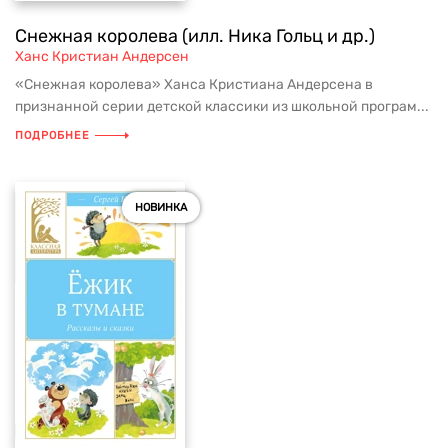
Снежная королева (илл. Ника Гольц и др.)
Ханс Кристиан Андерсен
«Снежная королева» Ханса Кристиана Андерсена в
признанной серии детской классики из школьной програм...
ПОДРОБНЕЕ
НОВИНКА