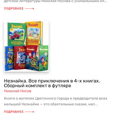
детской литературы Николая Носова с уникальными ил...
ПОДРОБНЕЕ
Незнайка. Все приключения в 4-х книгах.
Сборный комплект в футляре
Николай Носов
Книги о жителях Цветочного города и предводителе всех
малышей Незнайке — это обаятельные сказки, нап...
ПОДРОБНЕЕ