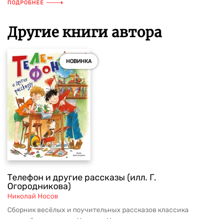
ПОДРОБНЕЕ
Другие книги автора
НОВИНКА
Телефон и другие рассказы (илл. Г.
Огородникова)
Николай Носов
Сборник весёлых и поучительных рассказов классика