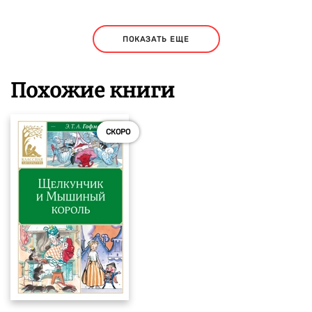
ПОКАЗАТЬ ЕЩЕ
Похожие книги
СКОРО