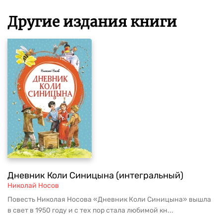
Другие издания книги
Дневник Коли Синицына (интегральный)
Николай Носов
Повесть Николая Носова «Дневник Коли Синицына» вышла
в свет в 1950 году и с тех пор стала любимой кн...