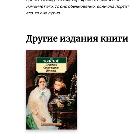
изменяет его, то оно обыкновенно; если она портит
его, то оно дурно.
Другие издания книги