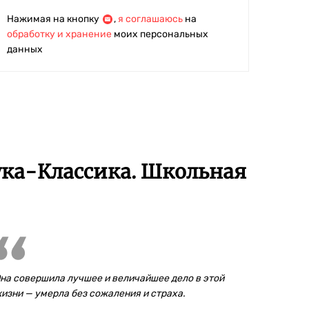
Нажимая на кнопку
,
я соглашаюсь
на
обработку и хранение
моих персональных
данных
ука-Классика. Школьная
на совершила лучшее и величайшее дело в этой
изни — умерла без сожаления и страха.