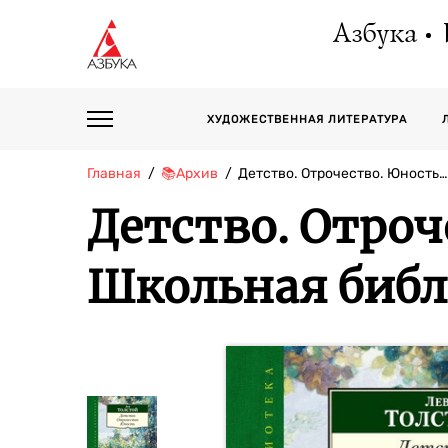
Азбука
ХУДОЖЕСТВЕННАЯ ЛИТЕРАТУРА
Главная
📚Архив
Детство. Отрочество. Юность…
Детство. Отроч
Школьная библи