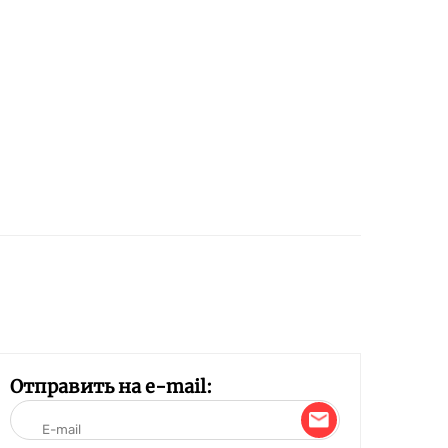
Отправить на e-mail: