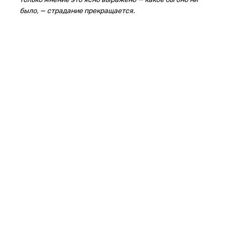
было, — страдание прекращается.