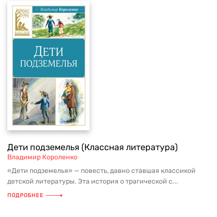
Дети подземелья (Классная литература)
Владимир Короленко
«Дети подземелья» — повесть, давно ставшая классикой
детской литературы. Эта история о трагической с...
ПОДРОБНЕЕ