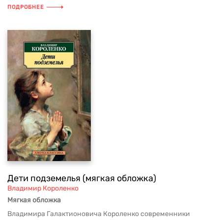
ПОДРОБНЕЕ
Дети подземелья (мягкая обложка)
Владимир Короленко
Мягкая обложка
Владимира Галактионовича Короленко современники