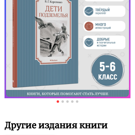
Другие издания книги