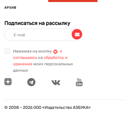
АРХИВ
Подписаться на рассылку
Нажимая на кнопку
,
я
соглашаюсь
на
обработку и
хранение
моих персональных
данных
© 2008 –
2026
ООО «Издательство АЗБУКА»