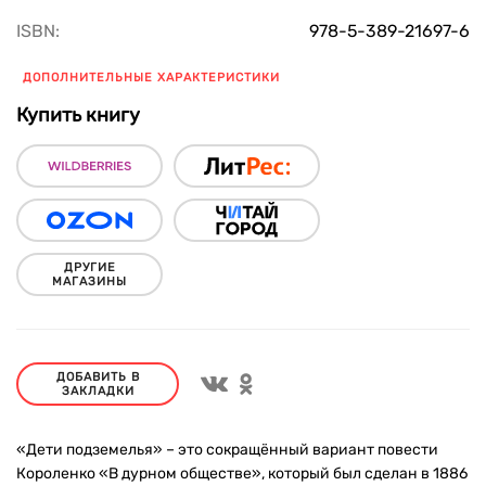
ISBN:
978-5-389-21697-6
ДОПОЛНИТЕЛЬНЫЕ ХАРАКТЕРИСТИКИ
Купить книгу
ДРУГИЕ
МАГАЗИНЫ
ДОБАВИТЬ В
ЗАКЛАДКИ
«Дети подземелья» – это сокращённый вариант повести
Короленко «В дурном обществе», который был сделан в 1886