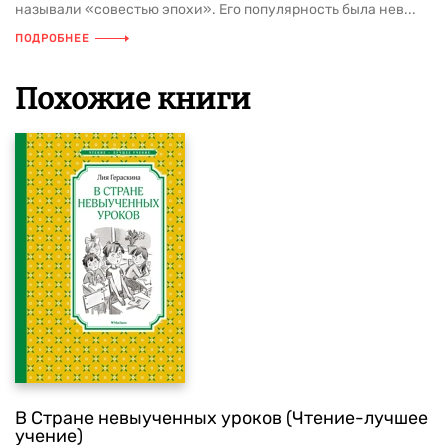
называли «совестью эпохи». Его популярность была нев...
ПОДРОБНЕЕ
Похожие книги
В Стране невыученных уроков (Чтение-лучшее
учение)