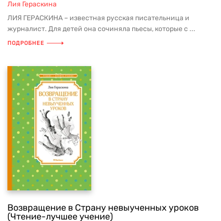
Лия Гераскина
ЛИЯ ГЕРАСКИНА – известная русская писательница и
журналист. Для детей она сочиняла пьесы, которые с ...
ПОДРОБНЕЕ
Возвращение в Страну невыученных уроков
(Чтение-лучшее учение)