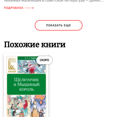
любимых мальчишек в советской литературе — Денис...
ПОДРОБНЕЕ
ПОКАЗАТЬ ЕЩЕ
Похожие книги
СКОРО