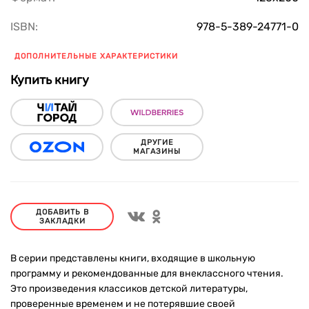
ISBN:
978-5-389-24771-0
ДОПОЛНИТЕЛЬНЫЕ ХАРАКТЕРИСТИКИ
Купить книгу
ДРУГИЕ
МАГАЗИНЫ
ДОБАВИТЬ В
ЗАКЛАДКИ
В серии представлены книги, входящие в школьную
программу и рекомендованные для внеклассного чтения.
Это произведения классиков детской литературы,
проверенные временем и не потерявшие своей