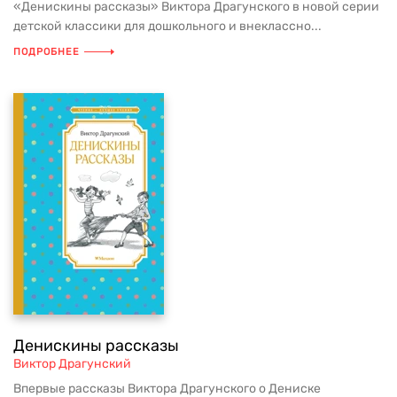
«Денискины рассказы» Виктора Драгунского в новой серии
детской классики для дошкольного и внеклассно...
ПОДРОБНЕЕ
Денискины рассказы
Виктор Драгунский
Впервые рассказы Виктора Драгунского о Дениске