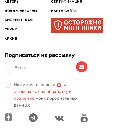
АВТОРЫ
СЕРТИФИКАЦИЯ
НОВЫМ АВТОРАМ
КАРТА САЙТА
БИБЛИОТЕКАМ
СЕРИИ
АРХИВ
Подписаться на рассылку
Нажимая на кнопку
,
я
соглашаюсь
на
обработку и
хранение
моих персональных
данных