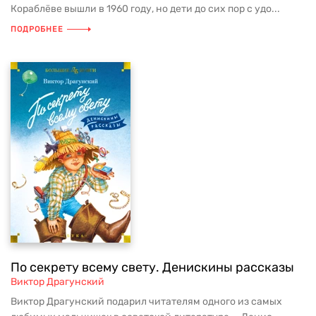
Кораблёве вышли в 1960 году, но дети до сих пор с удо...
ПОДРОБНЕЕ
По секрету всему свету. Денискины рассказы
Виктор Драгунский
Виктор Драгунский подарил читателям одного из самых