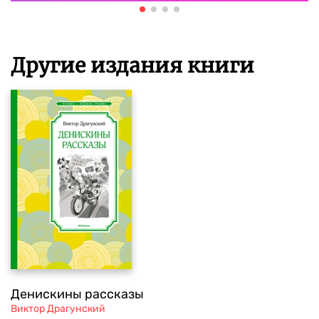
Другие издания книги
Денискины рассказы
Виктор Драгунский