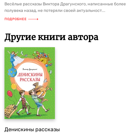
Весёлые рассказы Виктора Драгунского, написанные более
полувека назад, не потеряли своей актуальност...
ПОДРОБНЕЕ
Другие книги автора
Денискины рассказы