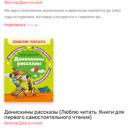
Виктор Драгунский
Не одно поколение мальчишек и девчонок смеются до слез
над историями, которые случаются с героями ра...
ПОДРОБНЕЕ
Денискины рассказы (Люблю читать. Книги для
первого самостоятельного чтения)
Виктор Драгунский