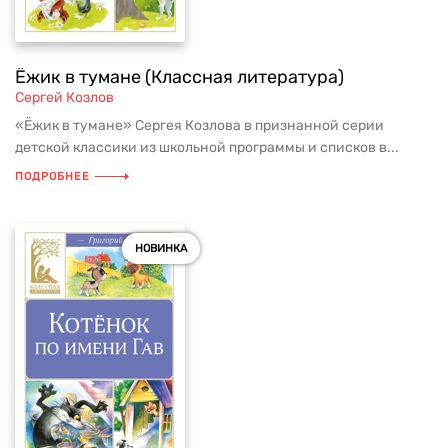
Ёжик в тумане (Классная литература)
Сергей Козлов
«Ёжик в тумане» Сергея Козлова в признанной серии
детской классики из школьной программы и списков в...
ПОДРОБНЕЕ
НОВИНКА