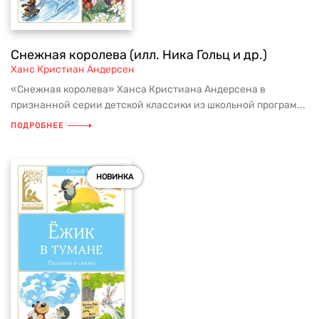
Снежная королева (илл. Ника Гольц и др.)
Ханс Кристиан Андерсен
«Снежная королева» Ханса Кристиана Андерсена в
признанной серии детской классики из школьной програм...
ПОДРОБНЕЕ
НОВИНКА