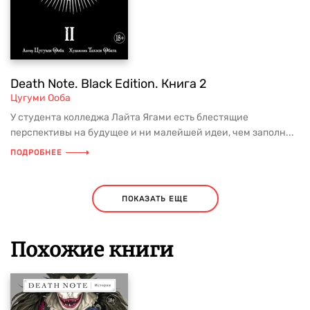
Death Note. Black Edition. Книга 2
Цугуми Ооба
У студента колледжа Лайта Ягами есть блестящие
перспективы на будущее и ни малейшей идеи, чем заполн...
ПОДРОБНЕЕ
ПОКАЗАТЬ ЕЩЕ
Похожие книги