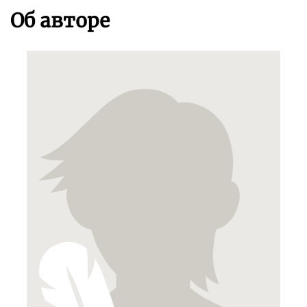
Об авторе