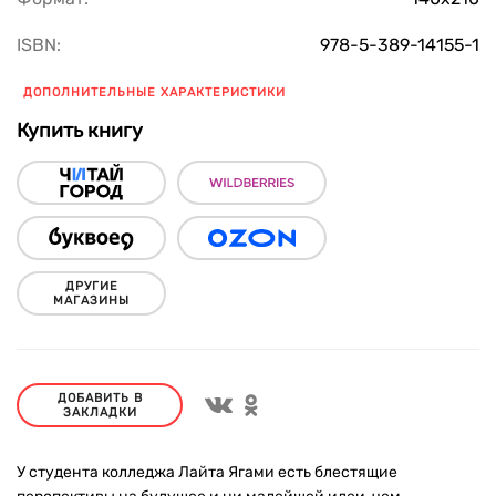
ISBN:
978-5-389-14155-1
ДОПОЛНИТЕЛЬНЫЕ ХАРАКТЕРИСТИКИ
Купить книгу
ДРУГИЕ
МАГАЗИНЫ
ДОБАВИТЬ В
ЗАКЛАДКИ
У студента колледжа Лайта Ягами есть блестящие