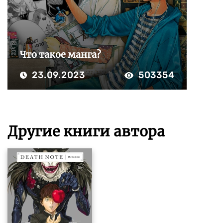
Что такое манга?
23.09.2023
503354
Другие книги автора