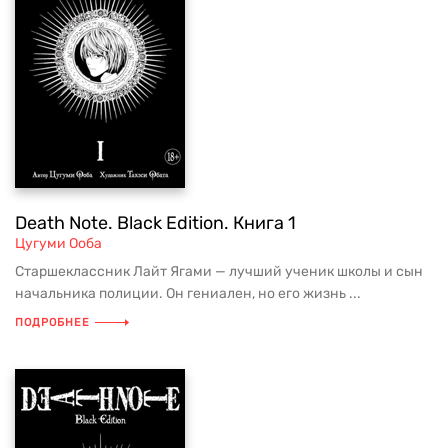
Death Note. Black Edition. Книга 1
Цугуми Ооба
Старшеклассник Лайт Ягами — лучший ученик школы и сын
начальника полиции. Он гениален, но его жизнь ...
ПОДРОБНЕЕ