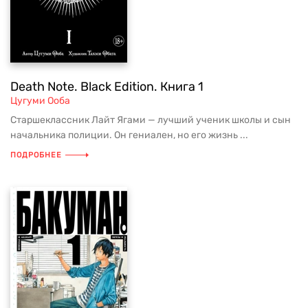
Death Note. Black Edition. Книга 1
Цугуми Ооба
Старшеклассник Лайт Ягами — лучший ученик школы и сын
начальника полиции. Он гениален, но его жизнь ...
ПОДРОБНЕЕ