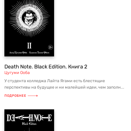
Death Note. Black Edition. Книга 2
Цугуми Ооба
У студента колледжа Лайта Ягами есть блестящие
перспективы на будущее и ни малейшей идеи, чем заполн...
ПОДРОБНЕЕ