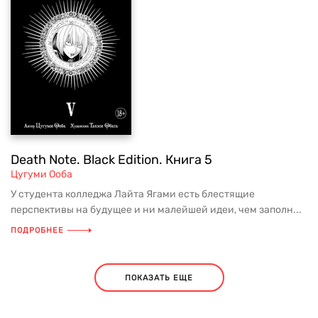
Death Note. Black Edition. Книга 5
Цугуми Ооба
У студента колледжа Лайта Ягами есть блестящие
перспективы на будущее и ни малейшей идеи, чем заполн...
ПОДРОБНЕЕ
ПОКАЗАТЬ ЕЩЕ