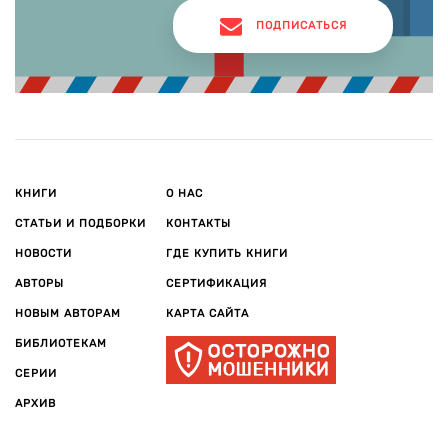
ПОДПИСАТЬСЯ
КНИГИ
О НАС
СТАТЬИ И ПОДБОРКИ
КОНТАКТЫ
НОВОСТИ
ГДЕ КУПИТЬ КНИГИ
АВТОРЫ
СЕРТИФИКАЦИЯ
НОВЫМ АВТОРАМ
КАРТА САЙТА
БИБЛИОТЕКАМ
СЕРИИ
АРХИВ