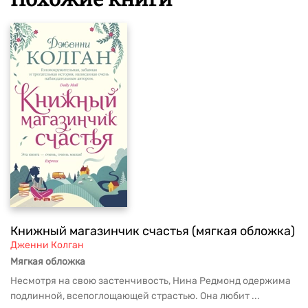
Книжный магазинчик счастья (мягкая обложка)
Дженни Колган
Мягкая обложка
Несмотря на свою застенчивость, Нина Редмонд одержима
подлинной, всепоглощающей страстью. Она любит ...