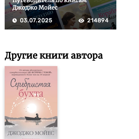
Путеводитель по книгам
Джоджо Мойес
03.07.2025
214894
Другие книги автора