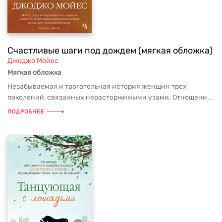
Счастливые шаги под дождем (мягкая обложка)
Джоджо Мойес
Мягкая обложка
Незабываемая и трогательная история женщин трех
поколений, связанных нерасторжимыми узами. Отношени...
ПОДРОБНЕЕ