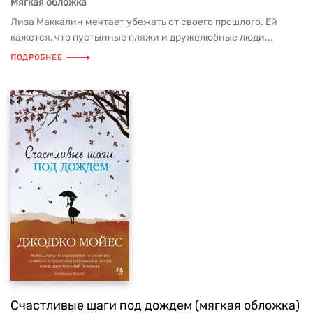
Мягкая обложка
Лиза Маккалин мечтает убежать от своего прошлого. Ей
кажется, что пустынные пляжи и дружелюбные люди...
ПОДРОБНЕЕ
Счастливые шаги под дождем (мягкая обложка)