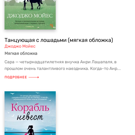
Танцующая с лошадьми (мягкая обложка)
Джоджо Мойес
Мягкая обложка
Сара — четырнадцатилетняя внучка Анри Лашапаля, в
прошлом очень талантливого наездника. Когда-то Анр...
ПОДРОБНЕЕ