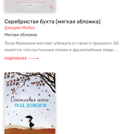
Серебристая бухта (мягкая обложка)
Джоджо Мойес
Мягкая обложка
Лиза Маккалин мечтает убежать от своего прошлого. Ей
кажется, что пустынные пляжи и дружелюбные люди...
ПОДРОБНЕЕ