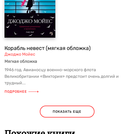
Корабль невест (мягкая обложка)
Джоджо Мойес
Мягкая обложка
1946 год. Авианосцу военно-морского флота
Великобритании «Виктория» предстоит очень долгий и
трудный...
ПОДРОБНЕЕ
ПОКАЗАТЬ ЕЩЕ
Похожие книги