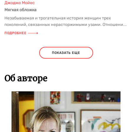
Джоджо Мойес
Мягкая обложка
Незабываемая и трогательная история женщин трех
поколений, связанных нерасторжимыми узами. Отношени...
ПОДРОБНЕЕ
ПОКАЗАТЬ ЕЩЕ
Об авторе