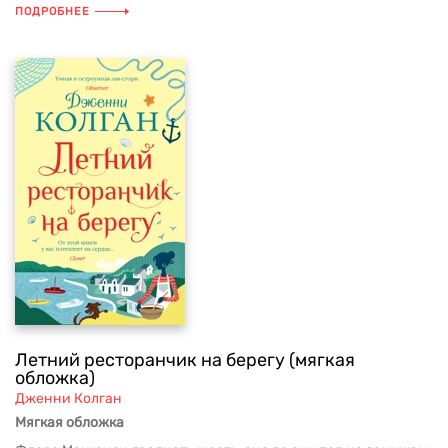
ПОДРОБНЕЕ
Летний ресторанчик на берегу (мягкая
обложка)
Дженни Колган
Мягкая обложка