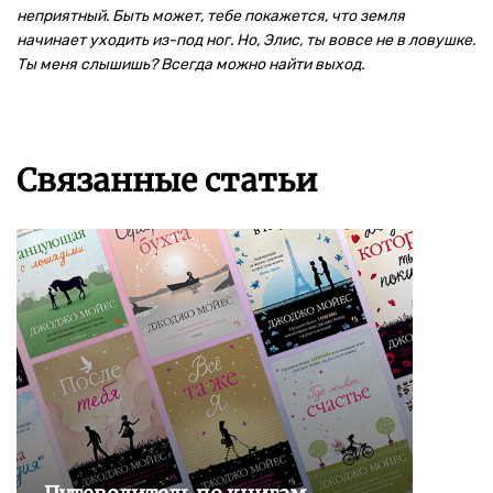
неприятный. Быть может, тебе покажется, что земля
начинает уходить из-под ног. Но, Элис, ты вовсе не в ловушке.
Ты меня слышишь? Всегда можно найти выход.
Связанные статьи