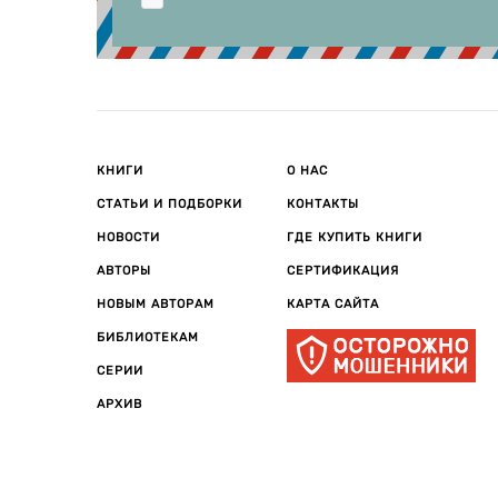
КНИГИ
О НАС
СТАТЬИ И ПОДБОРКИ
КОНТАКТЫ
НОВОСТИ
ГДЕ КУПИТЬ КНИГИ
АВТОРЫ
СЕРТИФИКАЦИЯ
НОВЫМ АВТОРАМ
КАРТА САЙТА
БИБЛИОТЕКАМ
СЕРИИ
АРХИВ