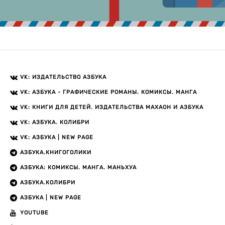
VK: ИЗДАТЕЛЬСТВО АЗБУКА
VK: АЗБУКА - ГРАФИЧЕСКИЕ РОМАНЫ. КОМИКСЫ. МАНГА
VK: КНИГИ ДЛЯ ДЕТЕЙ. ИЗДАТЕЛЬСТВА МАХАОН И АЗБУКА
VK: АЗБУКА. КОЛИБРИ
VK: АЗБУКА | NEW PAGE
АЗБУКА.КНИГОГОЛИКИ
АЗБУКА: КОМИКСЫ. МАНГА. МАНЬХУА
АЗБУКА.КОЛИБРИ
АЗБУКА | NEW PAGE
YOUTUBE