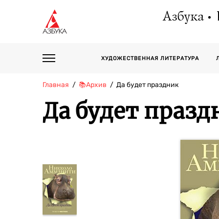
Азбука
ХУДОЖЕСТВЕННАЯ ЛИТЕРАТУРА
Главная
📚Архив
Да будет праздник
Да будет празд