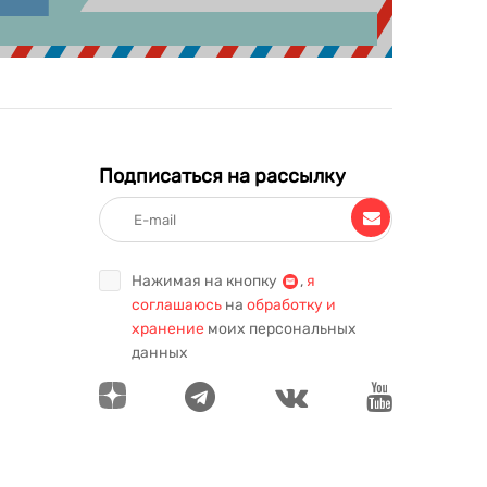
Подписаться на рассылку
Нажимая на кнопку
,
я
соглашаюсь
на
обработку и
хранение
моих персональных
данных