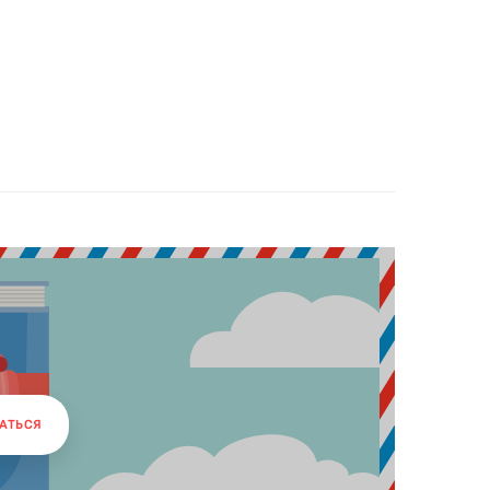
АТЬСЯ