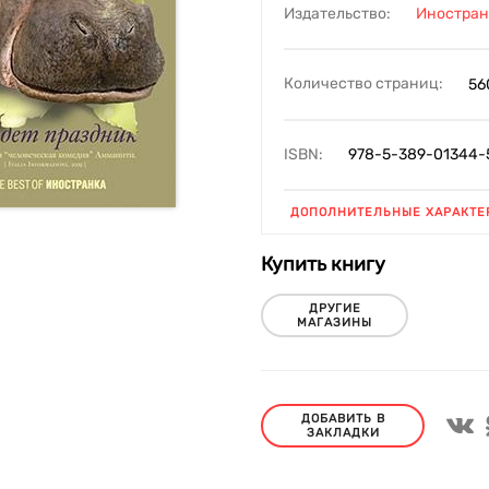
Издательство:
Иностран
Количество страниц:
56
ISBN:
978-5-389-01344-
ДОПОЛНИТЕЛЬНЫЕ ХАРАКТЕ
Купить книгу
ДРУГИЕ
МАГАЗИНЫ
ДОБАВИТЬ В
ЗАКЛАДКИ