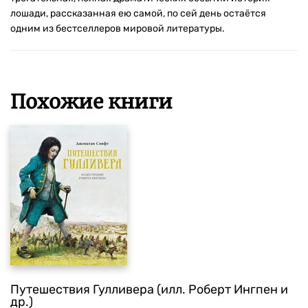
лошади, рассказанная ею самой, по сей день остаётся
одним из бестселлеров мировой литературы.
Похожие книги
Путешествия Гулливера (илл. Роберт Ингпен и
др.)