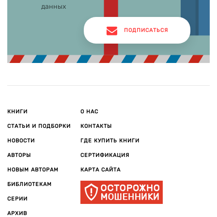
данных
ПОДПИСАТЬСЯ
КНИГИ
О НАС
СТАТЬИ И ПОДБОРКИ
КОНТАКТЫ
НОВОСТИ
ГДЕ КУПИТЬ КНИГИ
АВТОРЫ
СЕРТИФИКАЦИЯ
НОВЫМ АВТОРАМ
КАРТА САЙТА
БИБЛИОТЕКАМ
СЕРИИ
АРХИВ