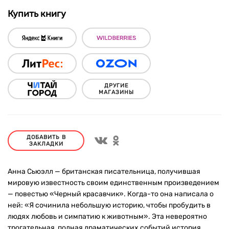
Купить книгу
ДРУГИЕ
МАГАЗИНЫ
ДОБАВИТЬ В
ЗАКЛАДКИ
Анна Сьюэлл — британская писательница, получившая
мировую известность своим единственным произведением
— повестью «Черный красавчик». Когда-то она написала о
ней: «Я сочинила небольшую историю, чтобы пробудить в
людях любовь и симпатию к животным». Эта невероятно
трогательная, полная драматических событий история